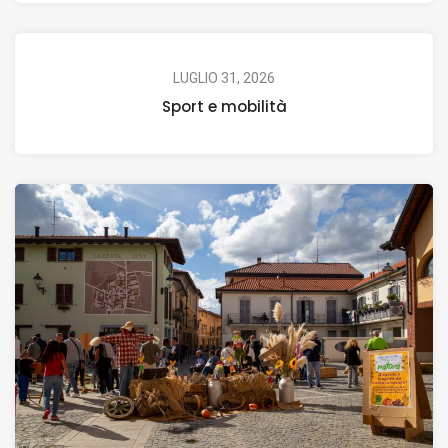
LUGLIO 31, 2026
Sport e mobilità