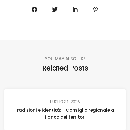
YOU MAY ALSO LIKE
Related Posts
LUGLIO 31, 2026
Tradizioni e identità: il Consiglio regionale al
fianco dei territori