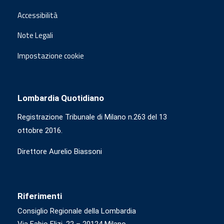
Accessibilità
Note Legali
Impostazione cookie
Lombardia Quotidiano
Registrazione Tribunale di Milano n.263 del 13
ottobre 2016.
Direttore Aurelio Biassoni
Riferimenti
Consiglio Regionale della Lombardia