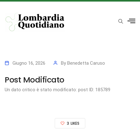
Giugno 16, 2026
By
Benedetta Caruso
Post Modificato
Un dato critico è stato modificato: post ID: 185789
3
LIKES