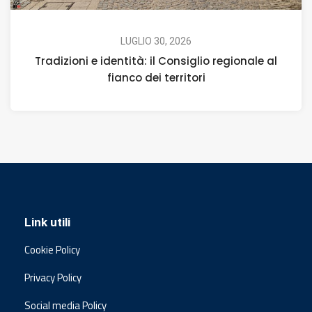
LUGLIO 30, 2026
Tradizioni e identità: il Consiglio regionale al
fianco dei territori
Link utili
Cookie Policy
Privacy Policy
Social media Policy