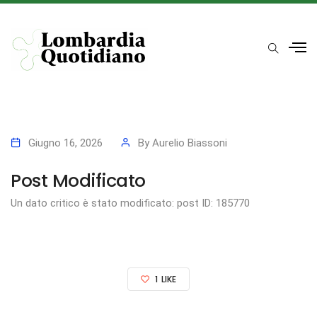
Giugno 16, 2026
By
Aurelio Biassoni
Post Modificato
Un dato critico è stato modificato: post ID: 185770
1
LIKE