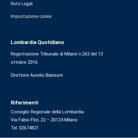
Note Legali
Impostazione cookie
Lombardia Quotidiano
Registrazione Tribunale di Milano n.263 del 13
ottobre 2016.
Direttore Aurelio Biassoni
Riferimenti
Consiglio Regionale della Lombardia
Via Fabio Flizi, 22 – 20124 Milano
Tel. 02674821