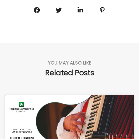
YOU MAY ALSO LIKE
Related Posts