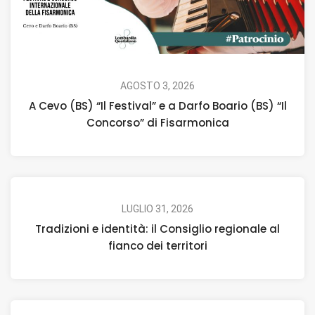
AGOSTO 3, 2026
A Cevo (BS) “Il Festival” e a Darfo Boario (BS) “Il
Concorso” di Fisarmonica
LUGLIO 31, 2026
Tradizioni e identità: il Consiglio regionale al
fianco dei territori