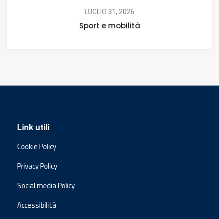
LUGLIO 31, 2026
Sport e mobilità
Link utili
Cookie Policy
Privacy Policy
Social media Policy
Accessibilità