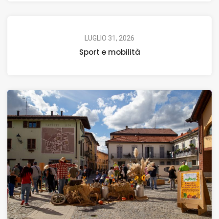
LUGLIO 31, 2026
Sport e mobilità