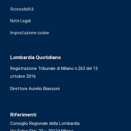
Accessibilità
Note Legali
Impostazione cookie
Lombardia Quotidiano
Registrazione Tribunale di Milano n.263 del 13
ottobre 2016.
Direttore Aurelio Biassoni
Riferimenti
Consiglio Regionale della Lombardia