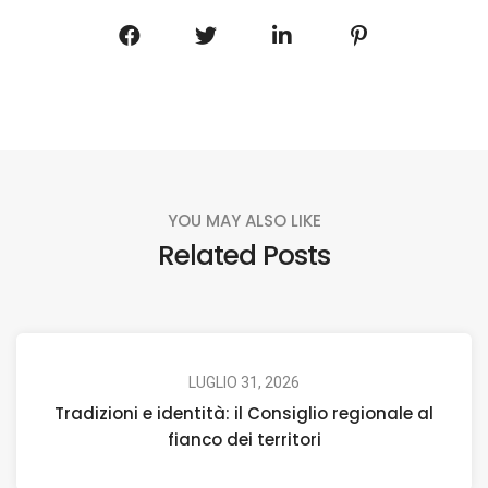
YOU MAY ALSO LIKE
Related Posts
LUGLIO 31, 2026
Tradizioni e identità: il Consiglio regionale al
fianco dei territori