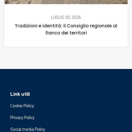
LUGLIO 30, 2026
Tradizioni e identità: il Consiglio regionale al
fianco dei territori
Link utili
Cookie Policy
Privacy Policy
Social media Policy