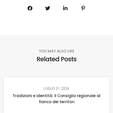
YOU MAY ALSO LIKE
Related Posts
LUGLIO 31, 2026
Tradizioni e identità: il Consiglio regionale al
fianco dei territori