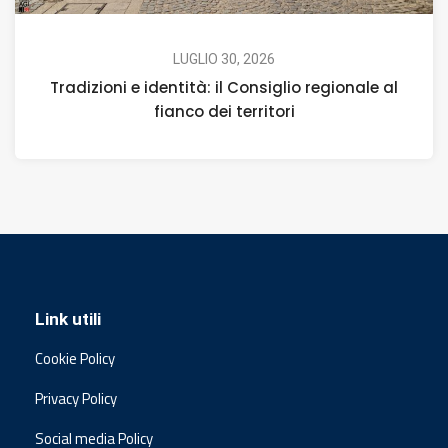
LUGLIO 30, 2026
Tradizioni e identità: il Consiglio regionale al
fianco dei territori
Link utili
Cookie Policy
Privacy Policy
Social media Policy