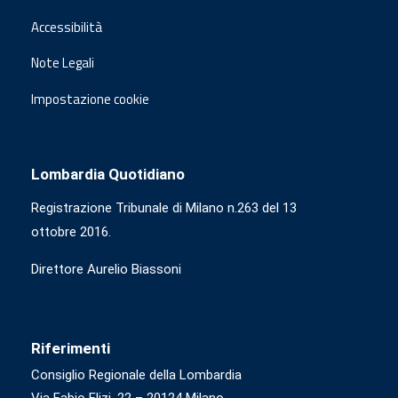
Accessibilità
Note Legali
Impostazione cookie
Lombardia Quotidiano
Registrazione Tribunale di Milano n.263 del 13
ottobre 2016.
Direttore Aurelio Biassoni
Riferimenti
Consiglio Regionale della Lombardia