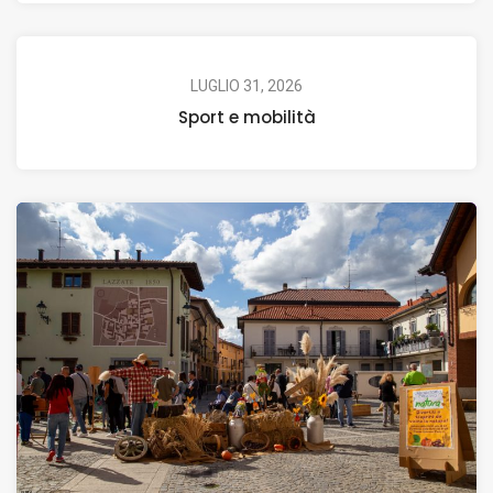
LUGLIO 31, 2026
Sport e mobilità