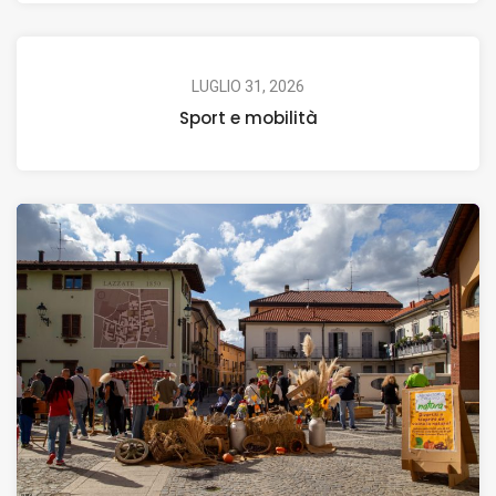
LUGLIO 31, 2026
Sport e mobilità