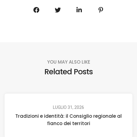
YOU MAY ALSO LIKE
Related Posts
LUGLIO 31, 2026
Tradizioni e identità: il Consiglio regionale al
fianco dei territori