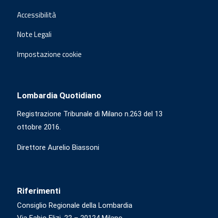
Accessibilità
Note Legali
Impostazione cookie
Lombardia Quotidiano
Registrazione Tribunale di Milano n.263 del 13
ottobre 2016.
Direttore Aurelio Biassoni
Riferimenti
Consiglio Regionale della Lombardia