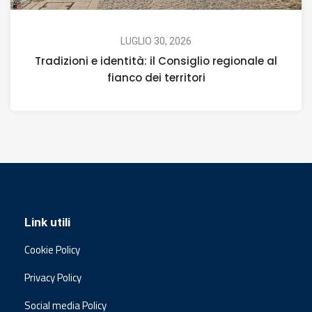
LUGLIO 30, 2026
Tradizioni e identità: il Consiglio regionale al
fianco dei territori
Link utili
Cookie Policy
Privacy Policy
Social media Policy