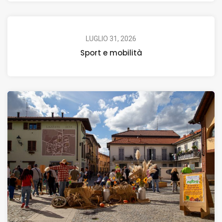
LUGLIO 31, 2026
Sport e mobilità