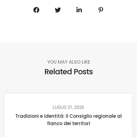
YOU MAY ALSO LIKE
Related Posts
LUGLIO 31, 2026
Tradizioni e identità: il Consiglio regionale al
fianco dei territori