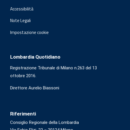
Accessibilità
Note Legali
Impostazione cookie
Lombardia Quotidiano
Registrazione Tribunale di Milano n.263 del 13
ottobre 2016.
Direttore Aurelio Biassoni
Riferimenti
Consiglio Regionale della Lombardia