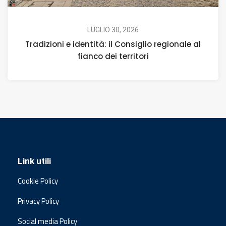
LUGLIO 30, 2026
Tradizioni e identità: il Consiglio regionale al
fianco dei territori
Link utili
Cookie Policy
Privacy Policy
Social media Policy