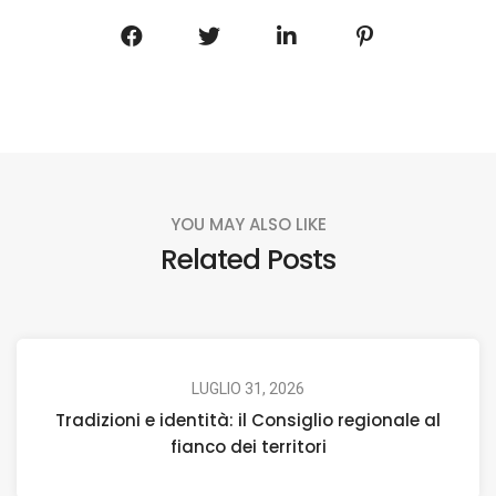
YOU MAY ALSO LIKE
Related Posts
LUGLIO 31, 2026
Tradizioni e identità: il Consiglio regionale al
fianco dei territori