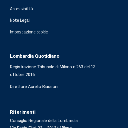
Accessibilità
Note Legali
Impostazione cookie
Lombardia Quotidiano
Registrazione Tribunale di Milano n.263 del 13
ottobre 2016.
Direttore Aurelio Biassoni
Riferimenti
Consiglio Regionale della Lombardia