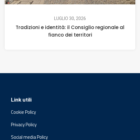
LUGLIO 30, 2026
Tradizioni e identità: il Consiglio regionale al
fianco dei territori
Link utili
Cookie Policy
Privacy Policy
Social media Policy