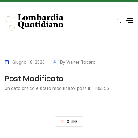
Giugno 18, 2026
By
Walter Todaro
Post Modificato
Un dato critico è stato modificato: post ID: 186055
0
LIKE