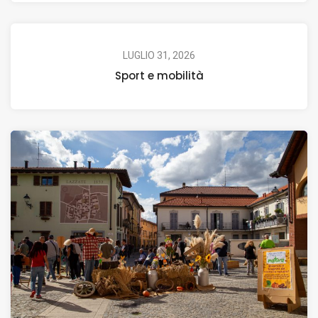
LUGLIO 31, 2026
Sport e mobilità