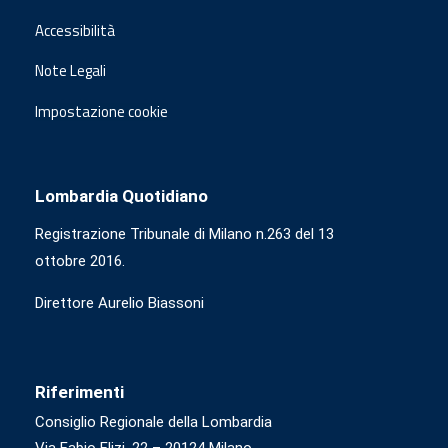
Accessibilità
Note Legali
Impostazione cookie
Lombardia Quotidiano
Registrazione Tribunale di Milano n.263 del 13
ottobre 2016.
Direttore Aurelio Biassoni
Riferimenti
Consiglio Regionale della Lombardia