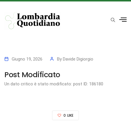
Giugno 19, 2026
By
Davide Digiorgio
Post Modificato
Un dato critico è stato modificato: post ID: 186180
0
LIKE