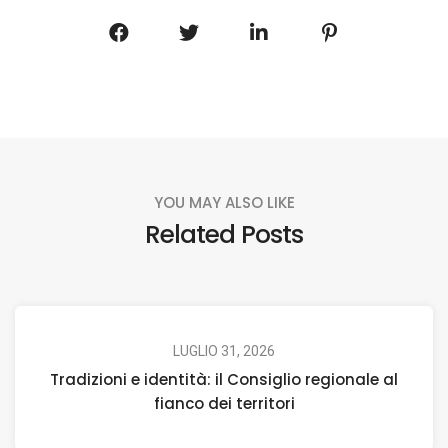
YOU MAY ALSO LIKE
Related Posts
LUGLIO 31, 2026
Tradizioni e identità: il Consiglio regionale al
fianco dei territori