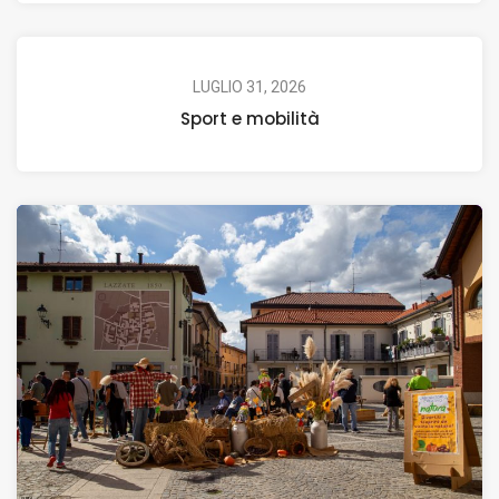
LUGLIO 31, 2026
Sport e mobilità