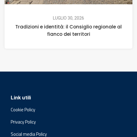
LUGLIO 30, 2026
Tradizioni e identità: il Consiglio regionale al
fianco dei territori
Link utili
Cookie Policy
Privacy Policy
Social media Policy