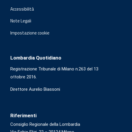
Accessibilità
Note Legali
Impostazione cookie
Lombardia Quotidiano
Registrazione Tribunale di Milano n.263 del 13
ottobre 2016.
Direttore Aurelio Biassoni
Riferimenti
Consiglio Regionale della Lombardia