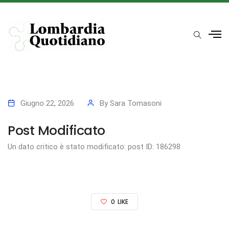
Giugno 22, 2026
By
Sara Tomasoni
Post Modificato
Un dato critico è stato modificato: post ID: 186298
0
LIKE