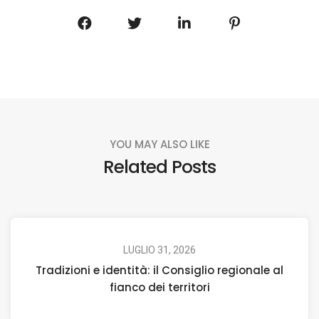
YOU MAY ALSO LIKE
Related Posts
LUGLIO 31, 2026
Tradizioni e identità: il Consiglio regionale al
fianco dei territori