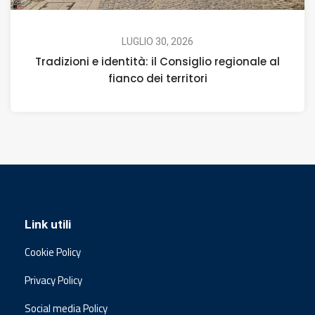
LUGLIO 30, 2026
Tradizioni e identità: il Consiglio regionale al
fianco dei territori
Link utili
Cookie Policy
Privacy Policy
Social media Policy