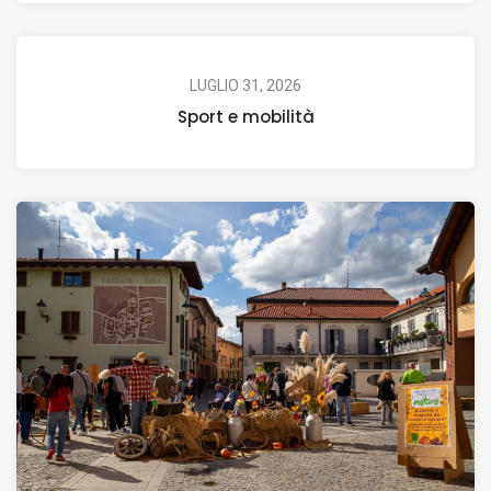
LUGLIO 31, 2026
Sport e mobilità