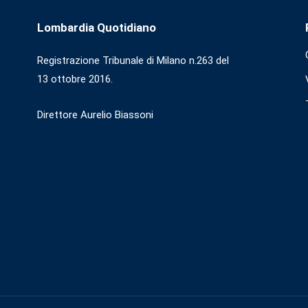
Lombardia Quotidiano
Registrazione Tribunale di Milano n.263 del
13 ottobre 2016.
Direttore Aurelio Biassoni