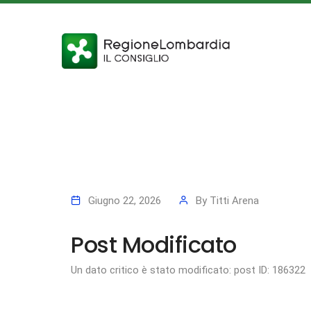
Giugno 22, 2026
By
Titti Arena
Post Modificato
Un dato critico è stato modificato: post ID: 186322