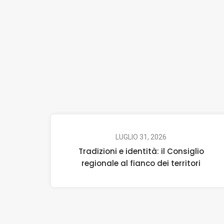
LUGLIO 31, 2026
Tradizioni e identità: il Consiglio
regionale al fianco dei territori