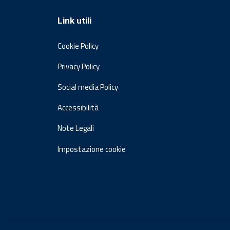
Link utili
Cookie Policy
Privacy Policy
Social media Policy
Accessibilità
Note Legali
Impostazione cookie