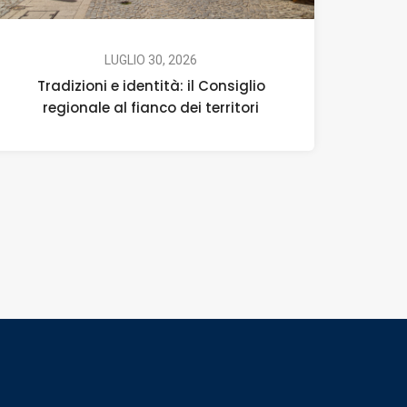
LUGLIO 30, 2026
Tradizioni e identità: il Consiglio
regionale al fianco dei territori