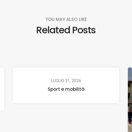
YOU MAY ALSO LIKE
Related Posts
LUGLIO 31, 2026
Sport e mobilità