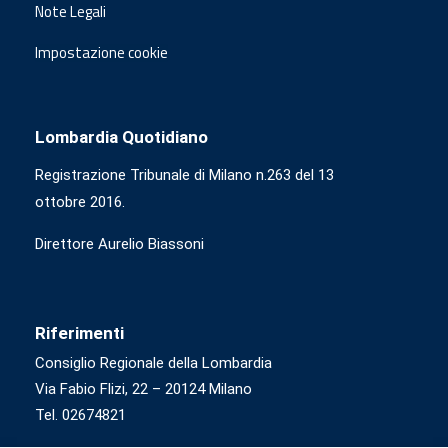
Note Legali
Impostazione cookie
Lombardia Quotidiano
Registrazione Tribunale di Milano n.263 del 13
ottobre 2016.
Direttore Aurelio Biassoni
Riferimenti
Consiglio Regionale della Lombardia
Via Fabio Flizi, 22 – 20124 Milano
Tel. 02674821