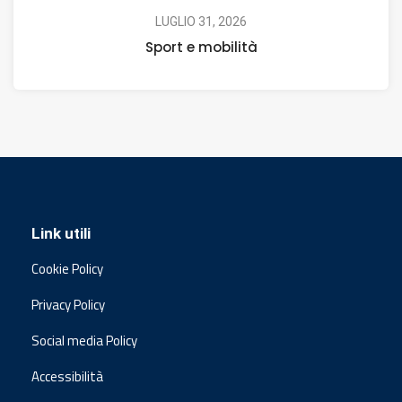
LUGLIO 31, 2026
Sport e mobilità
Link utili
Cookie Policy
Privacy Policy
Social media Policy
Accessibilità