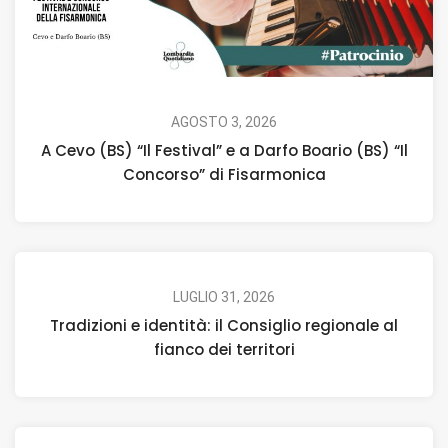
AGOSTO 3, 2026
A Cevo (BS) “Il Festival” e a Darfo Boario (BS) “Il
Concorso” di Fisarmonica
LUGLIO 31, 2026
Tradizioni e identità: il Consiglio regionale al
fianco dei territori