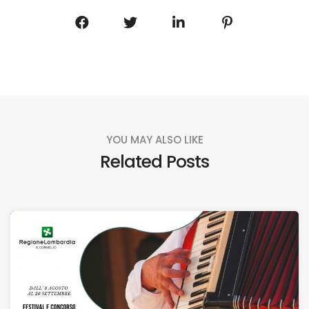
YOU MAY ALSO LIKE
Related Posts