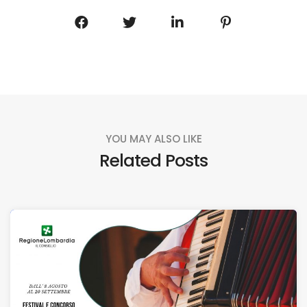
YOU MAY ALSO LIKE
Related Posts