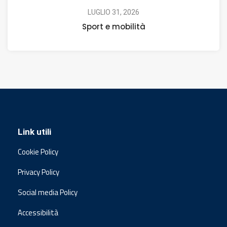
LUGLIO 31, 2026
Sport e mobilità
Link utili
Cookie Policy
Privacy Policy
Social media Policy
Accessibilità