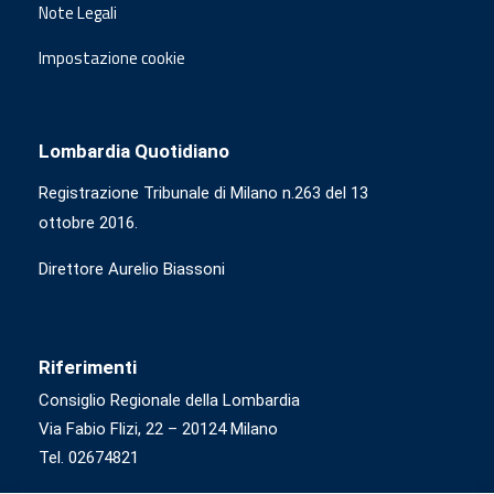
Note Legali
Impostazione cookie
Lombardia Quotidiano
Registrazione Tribunale di Milano n.263 del 13
ottobre 2016.
Direttore Aurelio Biassoni
Riferimenti
Consiglio Regionale della Lombardia
Via Fabio Flizi, 22 – 20124 Milano
Tel. 02674821