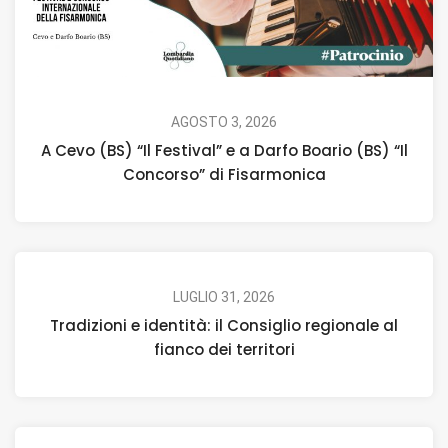
AGOSTO 3, 2026
A Cevo (BS) “Il Festival” e a Darfo Boario (BS) “Il
Concorso” di Fisarmonica
LUGLIO 31, 2026
Tradizioni e identità: il Consiglio regionale al
fianco dei territori