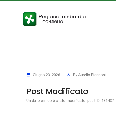
Giugno 23, 2026
By
Aurelio Biassoni
Post Modificato
Un dato critico è stato modificato: post ID: 186437