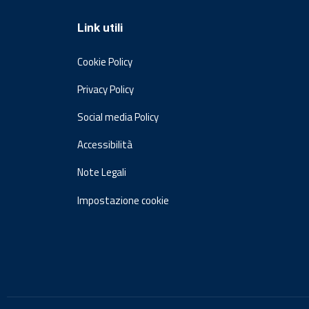
Link utili
Cookie Policy
Privacy Policy
Social media Policy
Accessibilità
Note Legali
Impostazione cookie