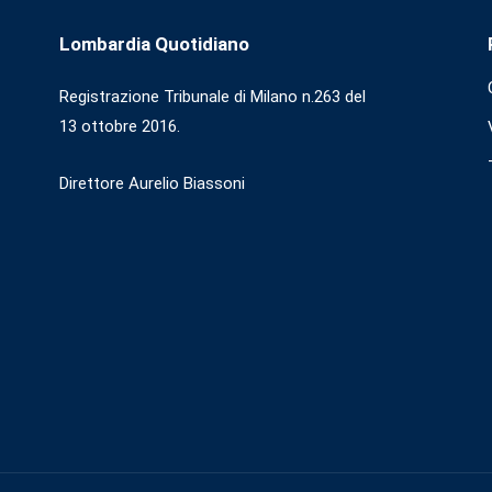
Lombardia Quotidiano
Registrazione Tribunale di Milano n.263 del
13 ottobre 2016.
Direttore Aurelio Biassoni