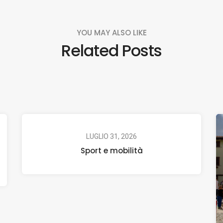
YOU MAY ALSO LIKE
Related Posts
LUGLIO 31, 2026
Sport e mobilità