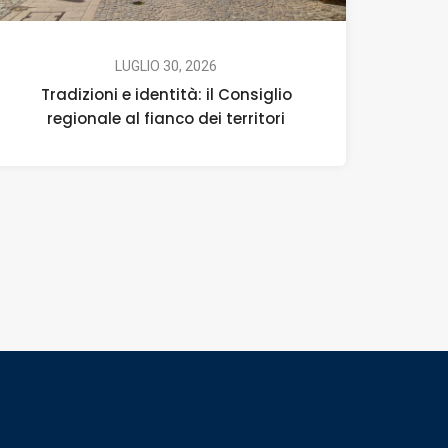
LUGLIO 30, 2026
Tradizioni e identità: il Consiglio
regionale al fianco dei territori