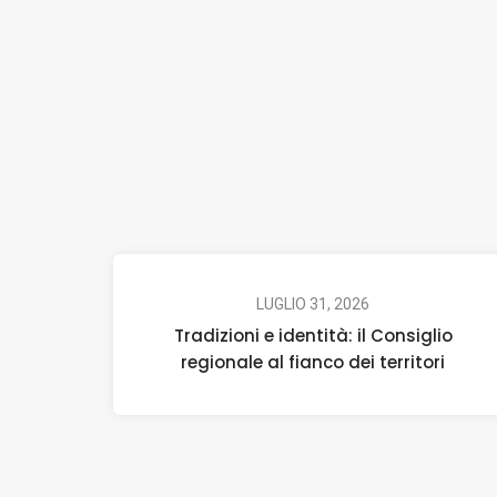
LUGLIO 31, 2026
Tradizioni e identità: il Consiglio
regionale al fianco dei territori