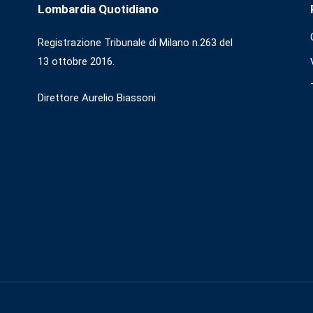
Lombardia Quotidiano
Registrazione Tribunale di Milano n.263 del
13 ottobre 2016.
Direttore Aurelio Biassoni