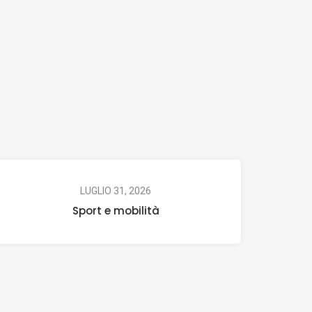
LUGLIO 31, 2026
Sport e mobilità