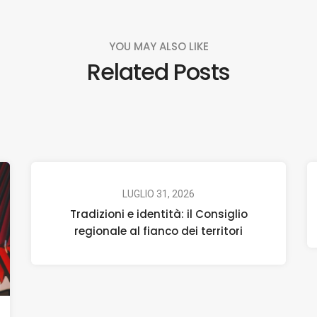
YOU MAY ALSO LIKE
Related Posts
LUGLIO 31, 2026
Tradizioni e identità: il Consiglio
regionale al fianco dei territori