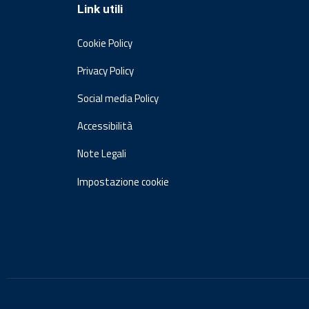
Link utili
Cookie Policy
Privacy Policy
Social media Policy
Accessibilità
Note Legali
Impostazione cookie