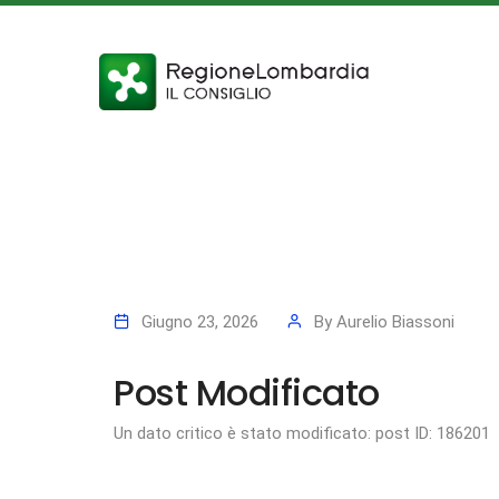
Giugno 23, 2026
By
Aurelio Biassoni
Post Modificato
Un dato critico è stato modificato: post ID: 186201