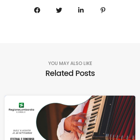
YOU MAY ALSO LIKE
Related Posts