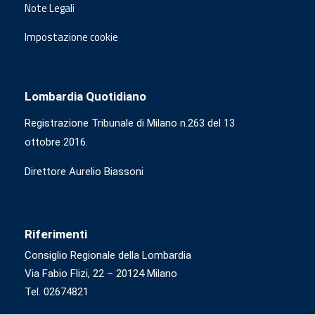
Note Legali
Impostazione cookie
Lombardia Quotidiano
Registrazione Tribunale di Milano n.263 del 13
ottobre 2016.
Direttore Aurelio Biassoni
Riferimenti
Consiglio Regionale della Lombardia
Via Fabio Flizi, 22 – 20124 Milano
Tel. 02674821