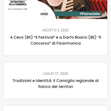
AGOSTO 3, 2026
A Cevo (BS) “Il Festival” e a Darfo Boario (BS) “Il
Concorso” di Fisarmonica
LUGLIO 31, 2026
Tradizioni e identità: il Consiglio regionale al
fianco dei territori