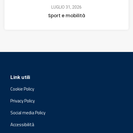
LUGLIO 31, 2026
Sport e mobilità
Link utili
Cookie Policy
Privacy Policy
Social media Policy
Accessibilità