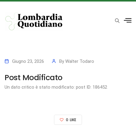
Giugno 23, 2026
By
Walter Todaro
Post Modificato
Un dato critico è stato modificato: post ID: 186452
0
LIKE