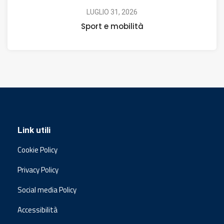
LUGLIO 31, 2026
Sport e mobilità
Link utili
Cookie Policy
Privacy Policy
Social media Policy
Accessibilità