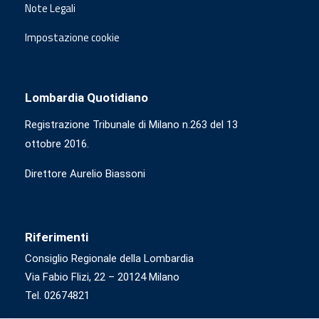
Note Legali
Impostazione cookie
Lombardia Quotidiano
Registrazione Tribunale di Milano n.263 del 13
ottobre 2016.
Direttore Aurelio Biassoni
Riferimenti
Consiglio Regionale della Lombardia
Via Fabio Flizi, 22 – 20124 Milano
Tel. 02674821