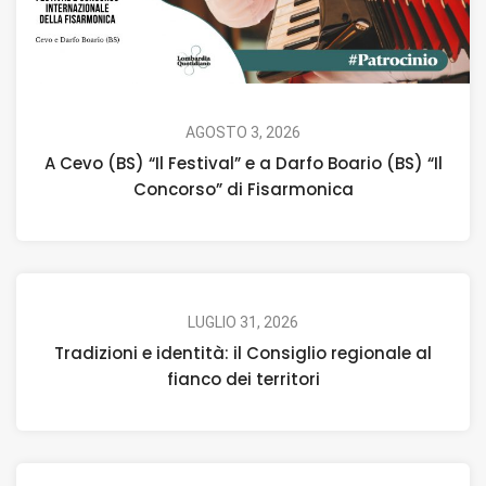
AGOSTO 3, 2026
A Cevo (BS) “Il Festival” e a Darfo Boario (BS) “Il
Concorso” di Fisarmonica
LUGLIO 31, 2026
Tradizioni e identità: il Consiglio regionale al
fianco dei territori