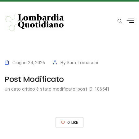
Giugno 24, 2026
By
Sara Tomasoni
Post Modificato
Un dato critico è stato modificato: post ID: 186541
0
LIKE