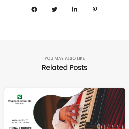
YOU MAY ALSO LIKE
Related Posts