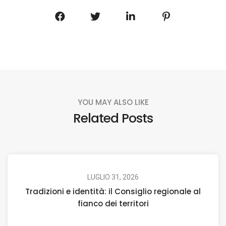
YOU MAY ALSO LIKE
Related Posts
LUGLIO 31, 2026
Tradizioni e identità: il Consiglio regionale al
fianco dei territori