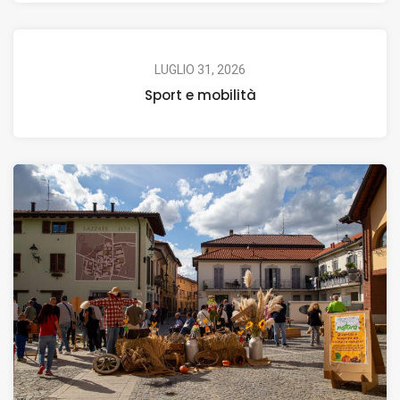
LUGLIO 31, 2026
Sport e mobilità