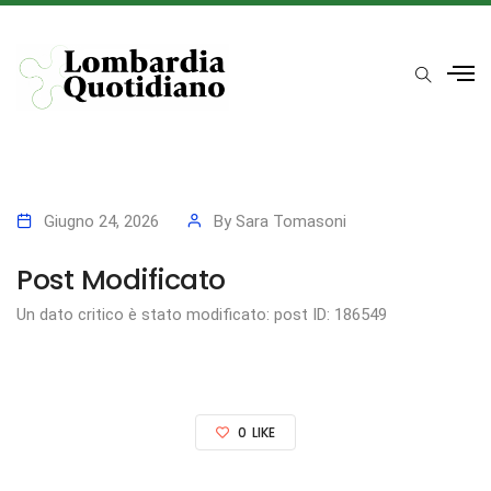
Giugno 24, 2026
By
Sara Tomasoni
Post Modificato
Un dato critico è stato modificato: post ID: 186549
0
LIKE