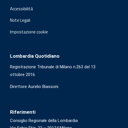
Accessibilità
Note Legali
Impostazione cookie
Lombardia Quotidiano
Registrazione Tribunale di Milano n.263 del 13
ottobre 2016.
Direttore Aurelio Biassoni
Riferimenti
Consiglio Regionale della Lombardia