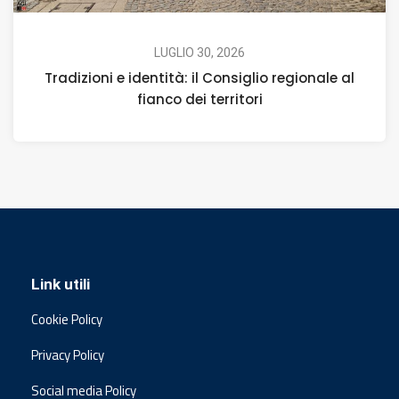
LUGLIO 30, 2026
Tradizioni e identità: il Consiglio regionale al
fianco dei territori
Link utili
Cookie Policy
Privacy Policy
Social media Policy