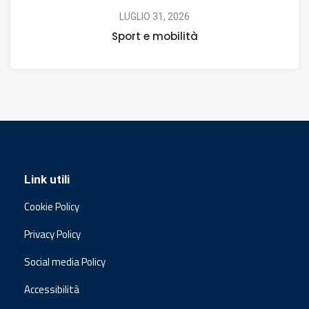
LUGLIO 31, 2026
Sport e mobilità
Link utili
Cookie Policy
Privacy Policy
Social media Policy
Accessibilità