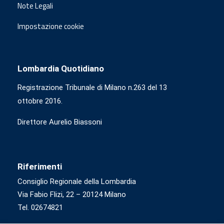
Note Legali
Impostazione cookie
Lombardia Quotidiano
Registrazione Tribunale di Milano n.263 del 13
ottobre 2016.
Direttore Aurelio Biassoni
Riferimenti
Consiglio Regionale della Lombardia
Via Fabio Flizi, 22 – 20124 Milano
Tel. 02674821