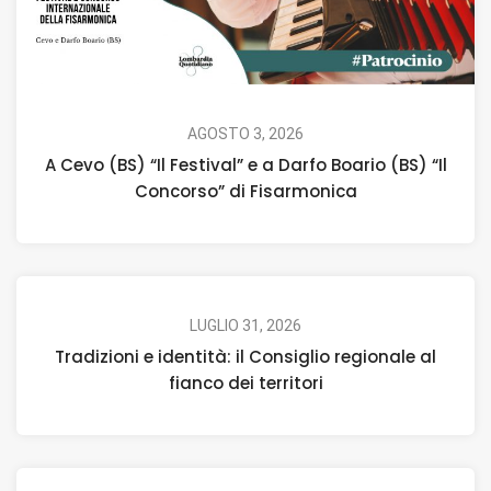
AGOSTO 3, 2026
A Cevo (BS) “Il Festival” e a Darfo Boario (BS) “Il
Concorso” di Fisarmonica
LUGLIO 31, 2026
Tradizioni e identità: il Consiglio regionale al
fianco dei territori