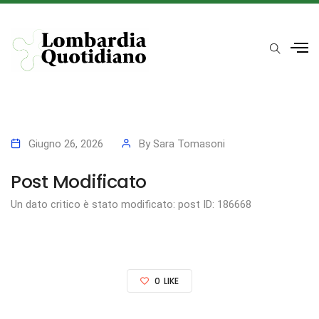
Giugno 26, 2026
By
Sara Tomasoni
Post Modificato
Un dato critico è stato modificato: post ID: 186668
0
LIKE