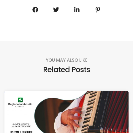
YOU MAY ALSO LIKE
Related Posts