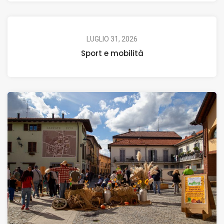
LUGLIO 31, 2026
Sport e mobilità