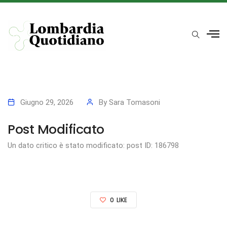
Giugno 29, 2026
By
Sara Tomasoni
Post Modificato
Un dato critico è stato modificato: post ID: 186798
0
LIKE