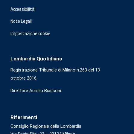
Accessibilità
Note Legali
Impostazione cookie
Lombardia Quotidiano
Registrazione Tribunale di Milano n.263 del 13
ottobre 2016.
Direttore Aurelio Biassoni
Riferimenti
Consiglio Regionale della Lombardia