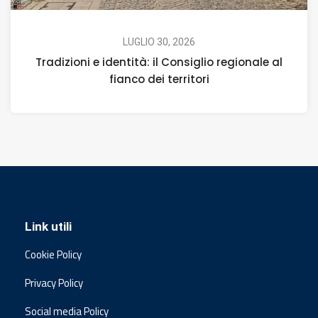
LUGLIO 30, 2026
Tradizioni e identità: il Consiglio regionale al
fianco dei territori
Link utili
Cookie Policy
Privacy Policy
Social media Policy