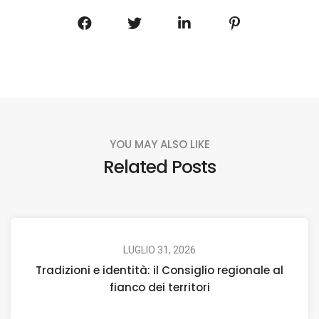
YOU MAY ALSO LIKE
Related Posts
LUGLIO 31, 2026
Tradizioni e identità: il Consiglio regionale al
fianco dei territori