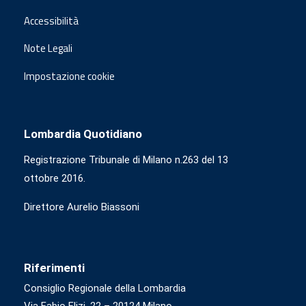
Accessibilità
Note Legali
Impostazione cookie
Lombardia Quotidiano
Registrazione Tribunale di Milano n.263 del 13
ottobre 2016.
Direttore Aurelio Biassoni
Riferimenti
Consiglio Regionale della Lombardia