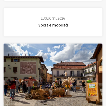
LUGLIO 31, 2026
Sport e mobilità