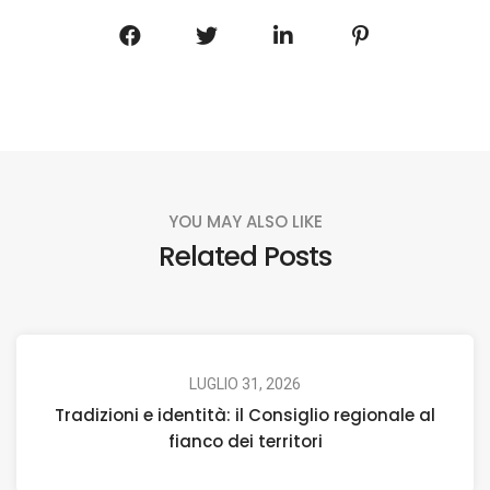
YOU MAY ALSO LIKE
Related Posts
LUGLIO 31, 2026
Tradizioni e identità: il Consiglio regionale al
fianco dei territori