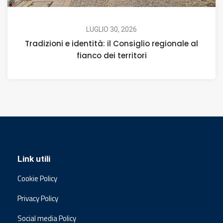
LUGLIO 30, 2026
Tradizioni e identità: il Consiglio regionale al
fianco dei territori
Link utili
Cookie Policy
Privacy Policy
Social media Policy