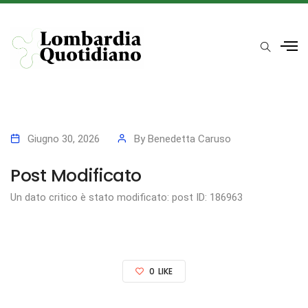
Giugno 30, 2026
By
Benedetta Caruso
Post Modificato
Un dato critico è stato modificato: post ID: 186963
0
LIKE