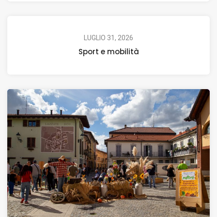
LUGLIO 31, 2026
Sport e mobilità