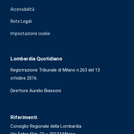
Accessibilità
Note Legali
Impostazione cookie
Lombardia Quotidiano
Registrazione Tribunale di Milano n.263 del 13
ottobre 2016.
Direttore Aurelio Biassoni
Riferimenti
Consiglio Regionale della Lombardia