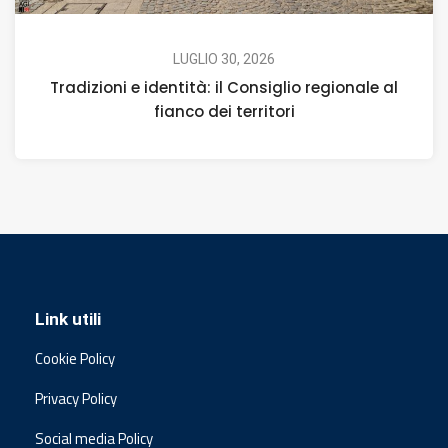
LUGLIO 30, 2026
Tradizioni e identità: il Consiglio regionale al
fianco dei territori
Link utili
Cookie Policy
Privacy Policy
Social media Policy