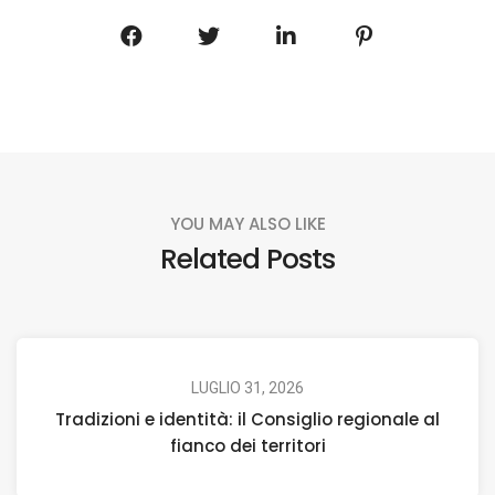
YOU MAY ALSO LIKE
Related Posts
LUGLIO 31, 2026
Tradizioni e identità: il Consiglio regionale al
fianco dei territori