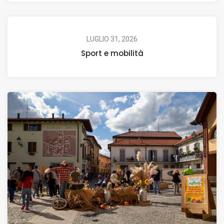
LUGLIO 31, 2026
Sport e mobilità