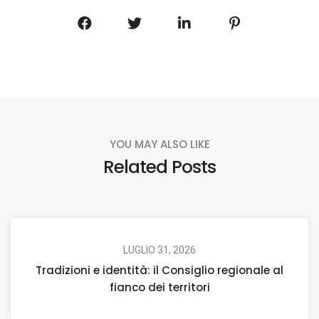
YOU MAY ALSO LIKE
Related Posts
LUGLIO 31, 2026
Tradizioni e identità: il Consiglio regionale al
fianco dei territori