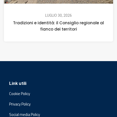
LUGLIO 30, 2026
Tradizioni e identità: il Consiglio regionale al
fianco dei territori
Link utili
Cookie Policy
Privacy Policy
Social media Policy