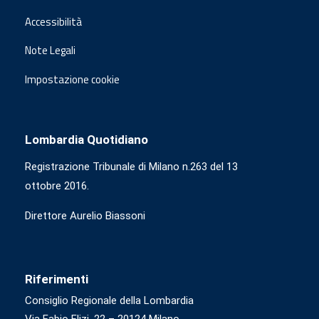
Accessibilità
Note Legali
Impostazione cookie
Lombardia Quotidiano
Registrazione Tribunale di Milano n.263 del 13
ottobre 2016.
Direttore Aurelio Biassoni
Riferimenti
Consiglio Regionale della Lombardia