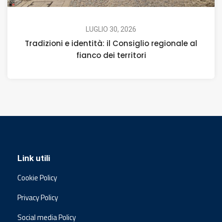
LUGLIO 30, 2026
Tradizioni e identità: il Consiglio regionale al
fianco dei territori
Link utili
Cookie Policy
Privacy Policy
Social media Policy