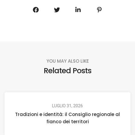
YOU MAY ALSO LIKE
Related Posts
LUGLIO 31, 2026
Tradizioni e identità: il Consiglio regionale al
fianco dei territori