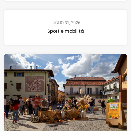
LUGLIO 31, 2026
Sport e mobilità