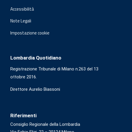
Accessibilità
Note Legali
Impostazione cookie
Lombardia Quotidiano
Registrazione Tribunale di Milano n.263 del 13
ottobre 2016.
Direttore Aurelio Biassoni
Riferimenti
Consiglio Regionale della Lombardia