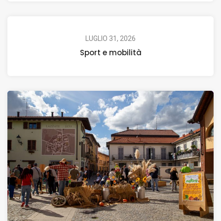
LUGLIO 31, 2026
Sport e mobilità