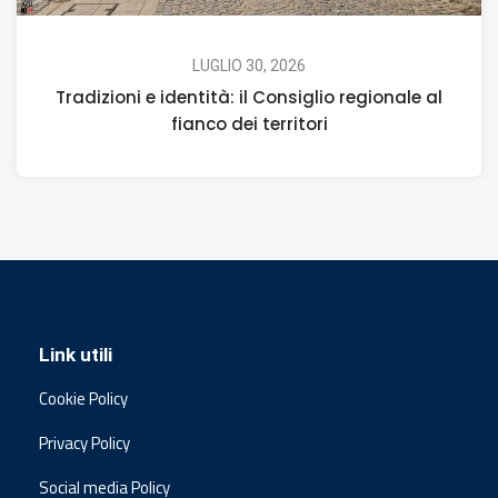
LUGLIO 30, 2026
Tradizioni e identità: il Consiglio regionale al
fianco dei territori
Link utili
Cookie Policy
Privacy Policy
Social media Policy