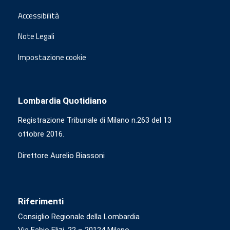
Accessibilità
Note Legali
Impostazione cookie
Lombardia Quotidiano
Registrazione Tribunale di Milano n.263 del 13
ottobre 2016.
Direttore Aurelio Biassoni
Riferimenti
Consiglio Regionale della Lombardia