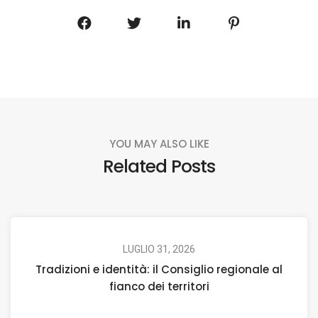
YOU MAY ALSO LIKE
Related Posts
LUGLIO 31, 2026
Tradizioni e identità: il Consiglio regionale al
fianco dei territori