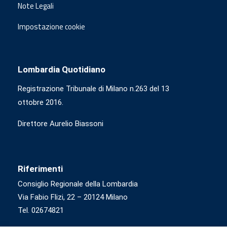
Note Legali
Impostazione cookie
Lombardia Quotidiano
Registrazione Tribunale di Milano n.263 del 13
ottobre 2016.
Direttore Aurelio Biassoni
Riferimenti
Consiglio Regionale della Lombardia
Via Fabio Flizi, 22 – 20124 Milano
Tel. 02674821