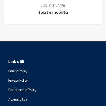
LUGLIO 31, 2026
Sport e mobilità
Link utili
Cookie Policy
Privacy Policy
Social media Policy
Accessibilità