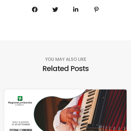
YOU MAY ALSO LIKE
Related Posts