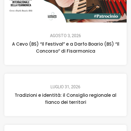
AGOSTO 3, 2026
A Cevo (BS) “Il Festival” e a Darfo Boario (BS) “Il
Concorso” di Fisarmonica
LUGLIO 31, 2026
Tradizioni e identità: il Consiglio regionale al
fianco dei territori