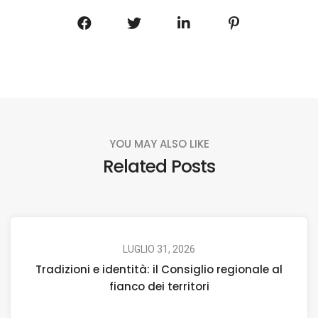
YOU MAY ALSO LIKE
Related Posts
LUGLIO 31, 2026
Tradizioni e identità: il Consiglio regionale al
fianco dei territori