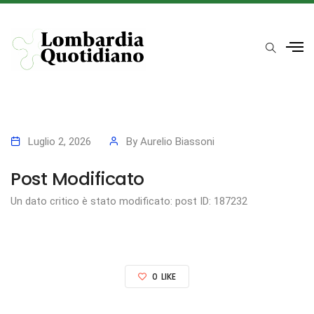
Luglio 2, 2026
By
Aurelio Biassoni
Post Modificato
Un dato critico è stato modificato: post ID: 187232
0
LIKE