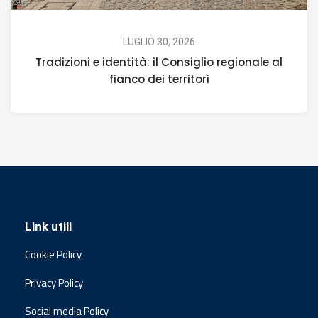
LUGLIO 30, 2026
Tradizioni e identità: il Consiglio regionale al
fianco dei territori
Link utili
Cookie Policy
Privacy Policy
Social media Policy