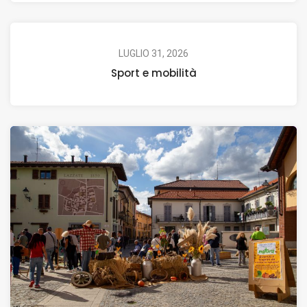
LUGLIO 31, 2026
Sport e mobilità