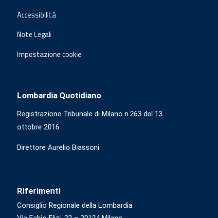
Accessibilità
Note Legali
Impostazione cookie
Lombardia Quotidiano
Registrazione Tribunale di Milano n.263 del 13
ottobre 2016.
Direttore Aurelio Biassoni
Riferimenti
Consiglio Regionale della Lombardia