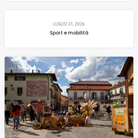
LUGLIO 31, 2026
Sport e mobilità