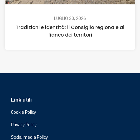
LUGLIO 30, 2026
Tradizioni e identità: il Consiglio regionale al
fianco dei territori
Link utili
Cookie Policy
Privacy Policy
Social media Policy