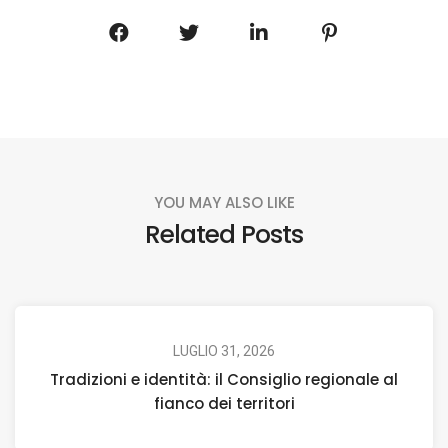
YOU MAY ALSO LIKE
Related Posts
LUGLIO 31, 2026
Tradizioni e identità: il Consiglio regionale al
fianco dei territori