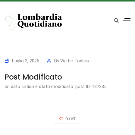
Luglio 3, 2026
By
Walter Todaro
Post Modificato
Un dato critico è stato modificato: post ID: 187285
0
LIKE