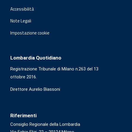
Accessibilità
Note Legali
Impostazione cookie
Lombardia Quotidiano
Registrazione Tribunale di Milano n.263 del 13
ottobre 2016.
Direttore Aurelio Biassoni
Riferimenti
Consiglio Regionale della Lombardia