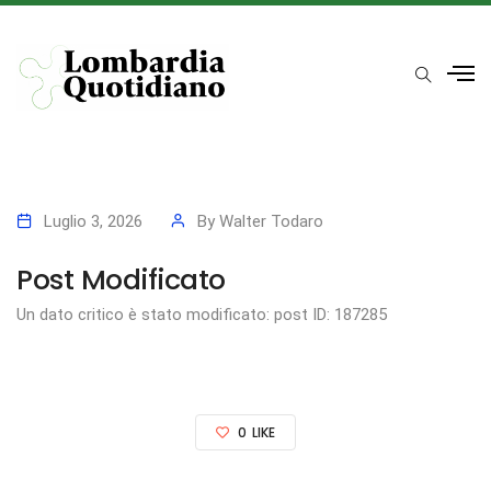
Luglio 3, 2026
By
Walter Todaro
Post Modificato
Un dato critico è stato modificato: post ID: 187285
0
LIKE