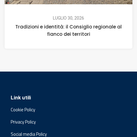
LUGLIO 30, 2026
Tradizioni e identità: il Consiglio regionale al
fianco dei territori
Link utili
Cookie Policy
Privacy Policy
Social media Policy