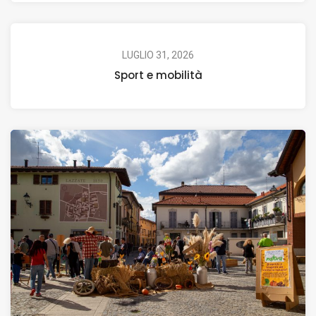
LUGLIO 31, 2026
Sport e mobilità