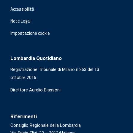
Accessibilità
Note Legali
Impostazione cookie
Lombardia Quotidiano
Registrazione Tribunale di Milano n.263 del 13
ottobre 2016.
Direttore Aurelio Biassoni
Riferimenti
Consiglio Regionale della Lombardia