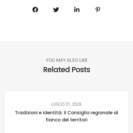
YOU MAY ALSO LIKE
Related Posts
LUGLIO 31, 2026
Tradizioni e identità: il Consiglio regionale al
fianco dei territori