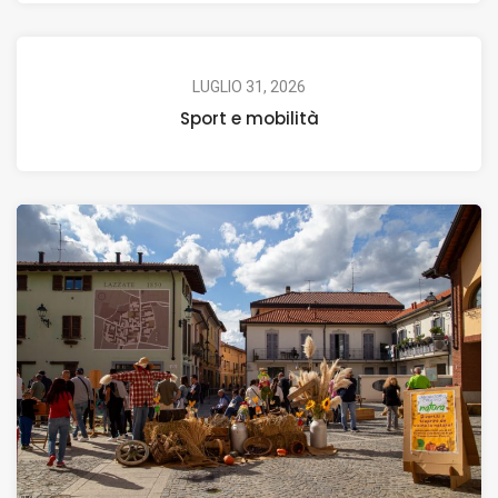
LUGLIO 31, 2026
Sport e mobilità