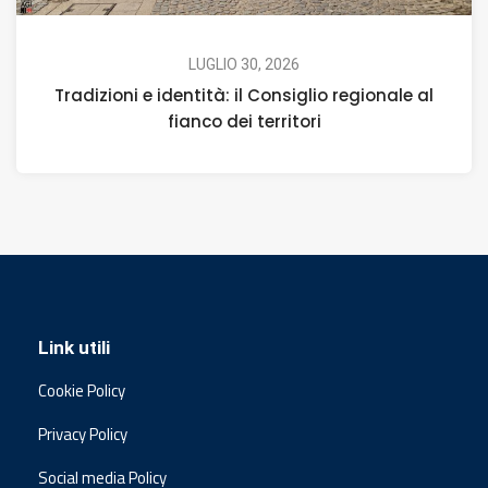
LUGLIO 30, 2026
Tradizioni e identità: il Consiglio regionale al
fianco dei territori
Link utili
Cookie Policy
Privacy Policy
Social media Policy