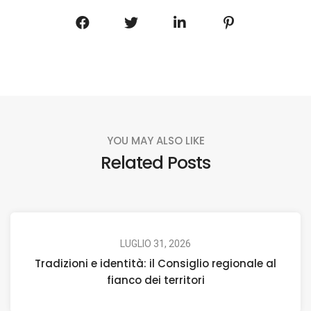
YOU MAY ALSO LIKE
Related Posts
LUGLIO 31, 2026
Tradizioni e identità: il Consiglio regionale al
fianco dei territori