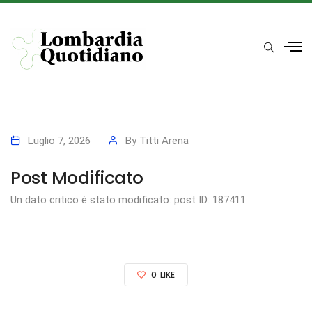
Luglio 7, 2026
By
Titti Arena
Post Modificato
Un dato critico è stato modificato: post ID: 187411
0
LIKE