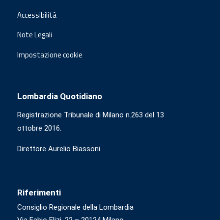
Accessibilità
Note Legali
Impostazione cookie
Lombardia Quotidiano
Registrazione Tribunale di Milano n.263 del 13
ottobre 2016.
Direttore Aurelio Biassoni
Riferimenti
Consiglio Regionale della Lombardia