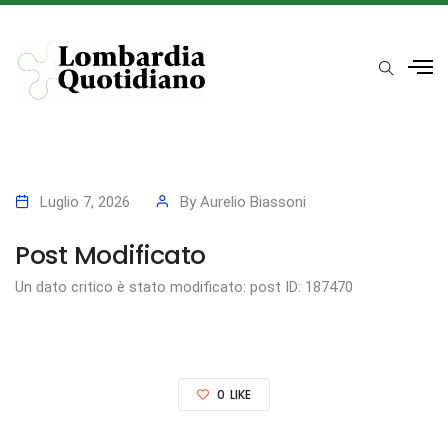
Luglio 7, 2026
By
Aurelio Biassoni
Post Modificato
Un dato critico è stato modificato: post ID: 187470
0
LIKE