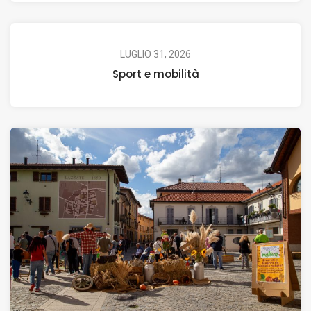
LUGLIO 31, 2026
Sport e mobilità