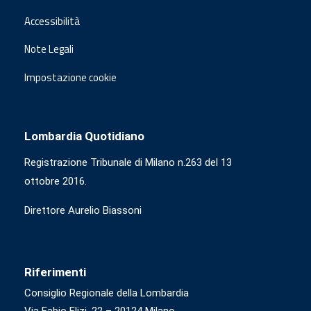
Accessibilità
Note Legali
Impostazione cookie
Lombardia Quotidiano
Registrazione Tribunale di Milano n.263 del 13
ottobre 2016.
Direttore Aurelio Biassoni
Riferimenti
Consiglio Regionale della Lombardia