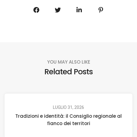
YOU MAY ALSO LIKE
Related Posts
LUGLIO 31, 2026
Tradizioni e identità: il Consiglio regionale al
fianco dei territori