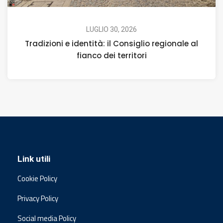
LUGLIO 30, 2026
Tradizioni e identità: il Consiglio regionale al
fianco dei territori
Link utili
Cookie Policy
Privacy Policy
Social media Policy