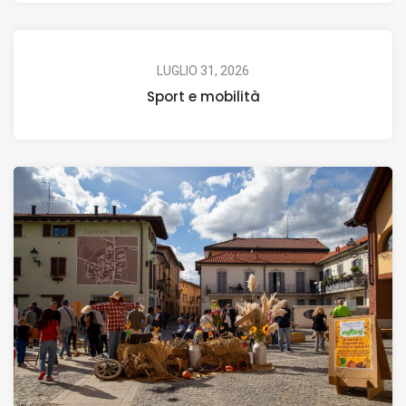
LUGLIO 31, 2026
Sport e mobilità