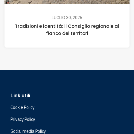
LUGLIO 30, 2026
Tradizioni e identità: il Consiglio regionale al
fianco dei territori
Link utili
Cookie Policy
Privacy Policy
Social media Policy