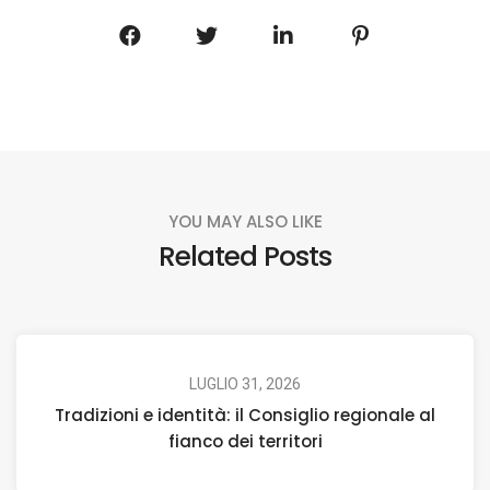
YOU MAY ALSO LIKE
Related Posts
LUGLIO 31, 2026
Tradizioni e identità: il Consiglio regionale al
fianco dei territori