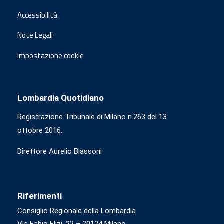
Accessibilità
Note Legali
Impostazione cookie
Lombardia Quotidiano
Registrazione Tribunale di Milano n.263 del 13
ottobre 2016.
Direttore Aurelio Biassoni
Riferimenti
Consiglio Regionale della Lombardia