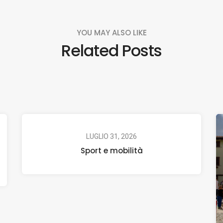
YOU MAY ALSO LIKE
Related Posts
LUGLIO 31, 2026
Sport e mobilità