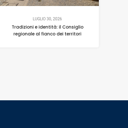
LUGLIO 30, 2026
Tradizioni e identità: il Consiglio
regionale al fianco dei territori