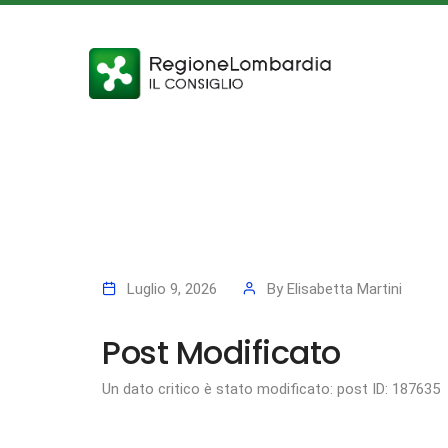
Luglio 9, 2026
By
Elisabetta Martini
Post Modificato
Un dato critico è stato modificato: post ID: 187635