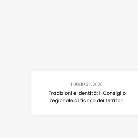
LUGLIO 31, 2026
Tradizioni e identità: il Consiglio
regionale al fianco dei territori