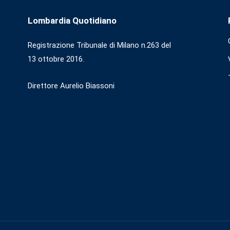
Lombardia Quotidiano
Registrazione Tribunale di Milano n.263 del
13 ottobre 2016.
Direttore Aurelio Biassoni