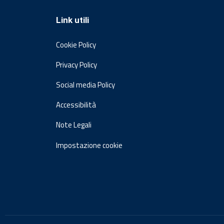
Link utili
Cookie Policy
Privacy Policy
Social media Policy
Accessibilità
Note Legali
Impostazione cookie