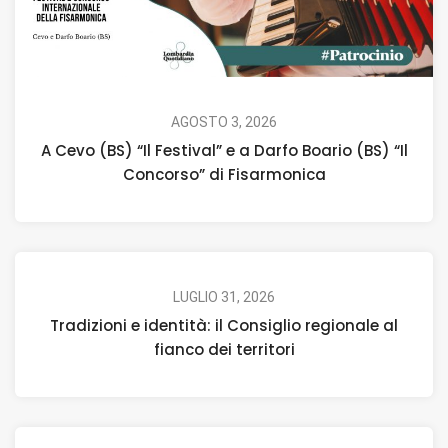
AGOSTO 3, 2026
A Cevo (BS) “Il Festival” e a Darfo Boario (BS) “Il
Concorso” di Fisarmonica
LUGLIO 31, 2026
Tradizioni e identità: il Consiglio regionale al
fianco dei territori