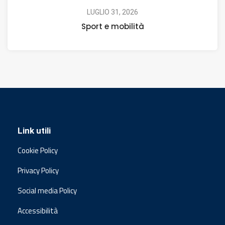
LUGLIO 31, 2026
Sport e mobilità
Link utili
Cookie Policy
Privacy Policy
Social media Policy
Accessibilità