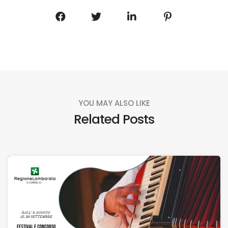
YOU MAY ALSO LIKE
Related Posts