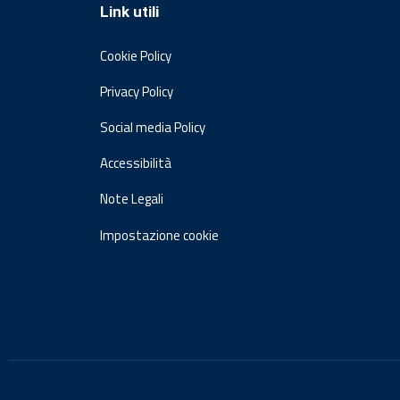
Link utili
Cookie Policy
Privacy Policy
Social media Policy
Accessibilità
Note Legali
Impostazione cookie