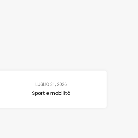
LUGLIO 31, 2026
Sport e mobilità