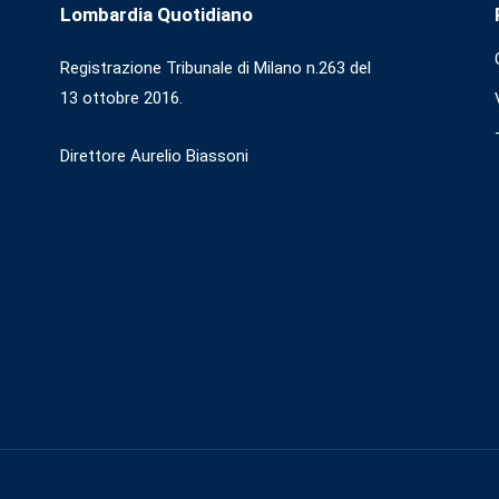
Lombardia Quotidiano
Registrazione Tribunale di Milano n.263 del
13 ottobre 2016.
Direttore Aurelio Biassoni