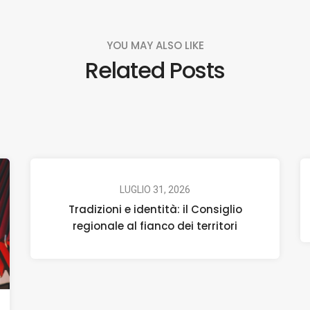
YOU MAY ALSO LIKE
Related Posts
LUGLIO 31, 2026
Tradizioni e identità: il Consiglio
regionale al fianco dei territori