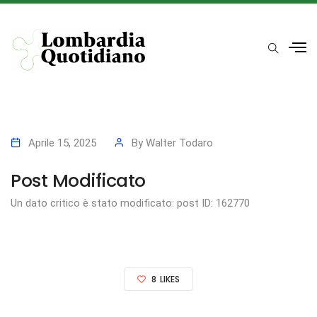
Aprile 15, 2025
By
Walter Todaro
Post Modificato
Un dato critico è stato modificato: post ID: 162770
8
LIKES