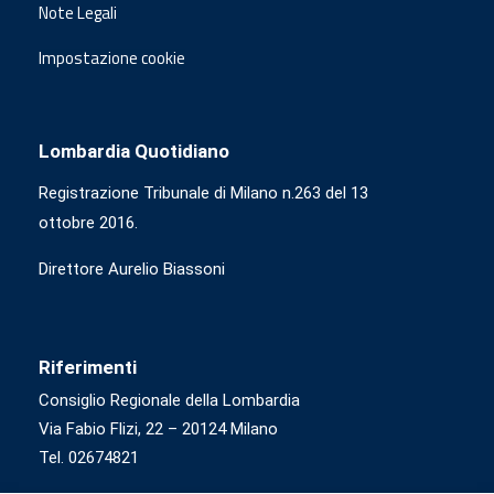
Note Legali
Impostazione cookie
Lombardia Quotidiano
Registrazione Tribunale di Milano n.263 del 13
ottobre 2016.
Direttore Aurelio Biassoni
Riferimenti
Consiglio Regionale della Lombardia
Via Fabio Flizi, 22 – 20124 Milano
Tel. 02674821