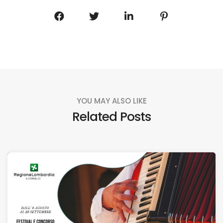
YOU MAY ALSO LIKE
Related Posts