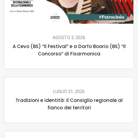
AGOSTO 3, 2026
A Cevo (BS) “Il Festival” e a Darfo Boario (BS) “Il
Concorso” di Fisarmonica
LUGLIO 31, 2026
Tradizioni e identità: il Consiglio regionale al
fianco dei territori