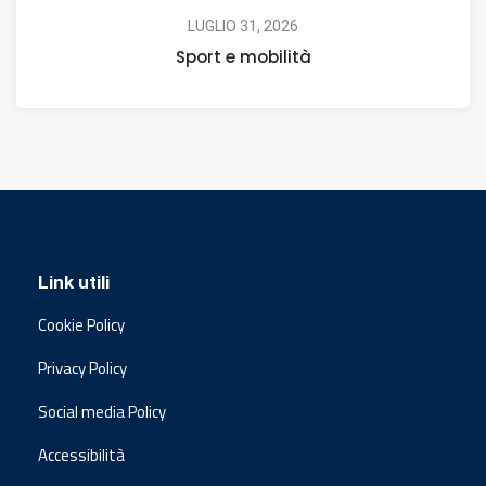
LUGLIO 31, 2026
Sport e mobilità
Link utili
Cookie Policy
Privacy Policy
Social media Policy
Accessibilità