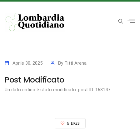
Aprile 30, 2025
By
Titti Arena
Post Modificato
Un dato critico è stato modificato: post ID: 163147
5
LIKES