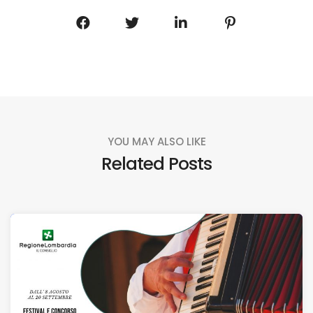
YOU MAY ALSO LIKE
Related Posts