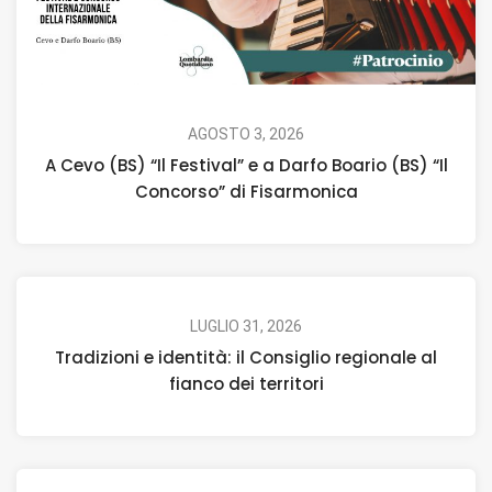
AGOSTO 3, 2026
A Cevo (BS) “Il Festival” e a Darfo Boario (BS) “Il
Concorso” di Fisarmonica
LUGLIO 31, 2026
Tradizioni e identità: il Consiglio regionale al
fianco dei territori