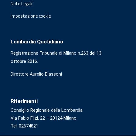
Note Legali
Impostazione cookie
Lombardia Quotidiano
Registrazione Tribunale di Milano n.263 del 13
ottobre 2016.
Direttore Aurelio Biassoni
Riferimenti
Consiglio Regionale della Lombardia
Via Fabio Flizi, 22 – 20124 Milano
Tel. 02674821