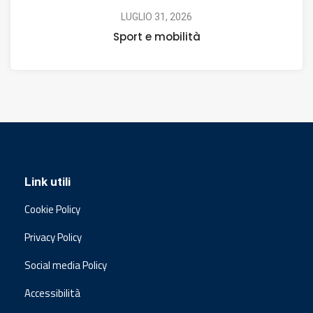
LUGLIO 31, 2026
Sport e mobilità
Link utili
Cookie Policy
Privacy Policy
Social media Policy
Accessibilità