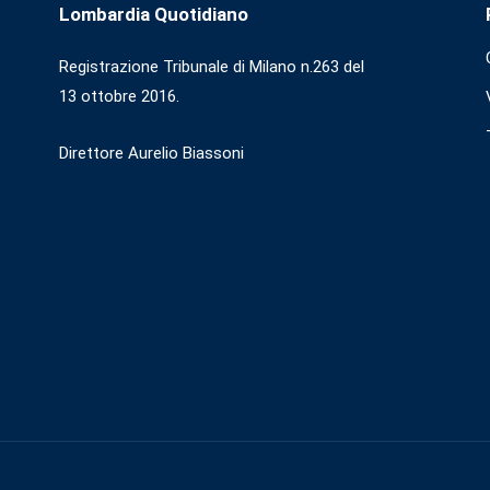
Lombardia Quotidiano
Registrazione Tribunale di Milano n.263 del
13 ottobre 2016.
Direttore Aurelio Biassoni