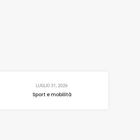
LUGLIO 31, 2026
Sport e mobilità