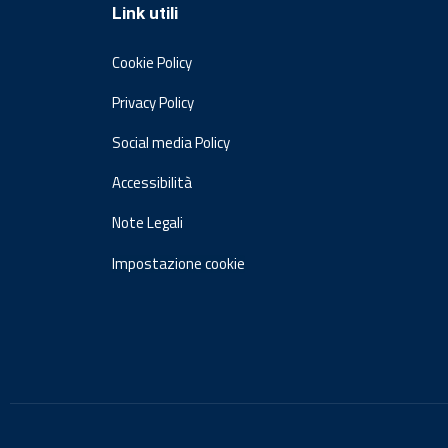
Link utili
Cookie Policy
Privacy Policy
Social media Policy
Accessibilità
Note Legali
Impostazione cookie