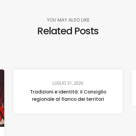
YOU MAY ALSO LIKE
Related Posts
LUGLIO 31, 2026
Tradizioni e identità: il Consiglio
regionale al fianco dei territori