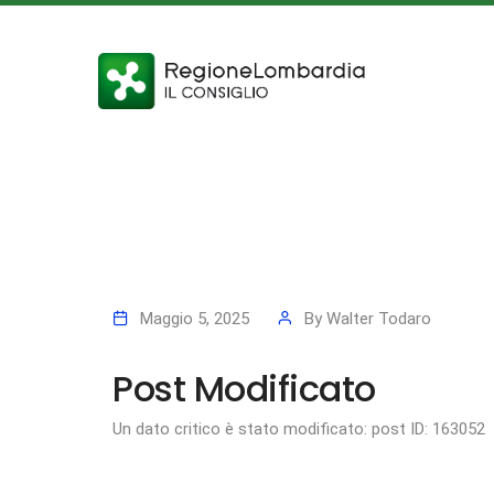
Maggio 5, 2025
By
Walter Todaro
Post Modificato
Un dato critico è stato modificato: post ID: 163052