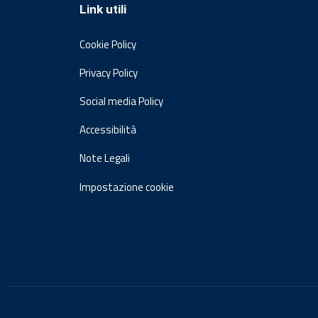
Link utili
Cookie Policy
Privacy Policy
Social media Policy
Accessibilità
Note Legali
Impostazione cookie