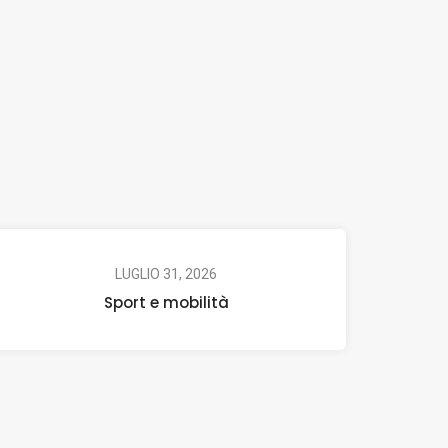
LUGLIO 31, 2026
Sport e mobilità