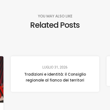
YOU MAY ALSO LIKE
Related Posts
LUGLIO 31, 2026
Tradizioni e identità: il Consiglio
regionale al fianco dei territori