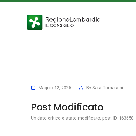
Maggio 12, 2025
By
Sara Tomasoni
Post Modificato
Un dato critico è stato modificato: post ID: 163658