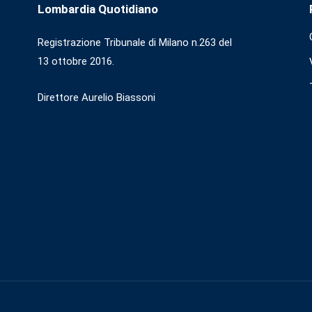
Lombardia Quotidiano
Registrazione Tribunale di Milano n.263 del
13 ottobre 2016.
Direttore Aurelio Biassoni