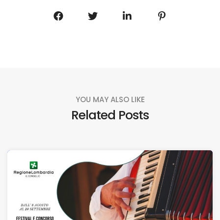
YOU MAY ALSO LIKE
Related Posts