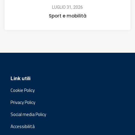
LUGLIO 31, 2026
Sport e mobilità
Link utili
Cookie Policy
Privacy Policy
Social media Policy
Accessibilità