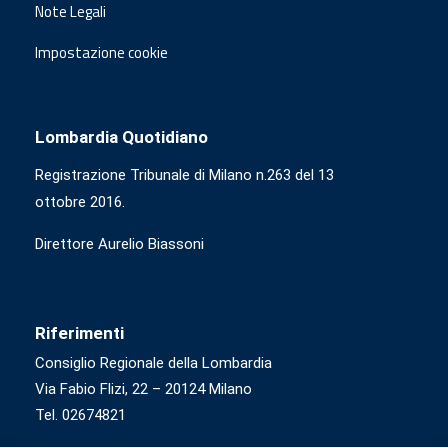
Note Legali
Impostazione cookie
Lombardia Quotidiano
Registrazione Tribunale di Milano n.263 del 13
ottobre 2016.
Direttore Aurelio Biassoni
Riferimenti
Consiglio Regionale della Lombardia
Via Fabio Flizi, 22 – 20124 Milano
Tel. 02674821