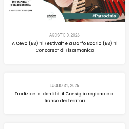
AGOSTO 3, 2026
A Cevo (BS) “Il Festival” e a Darfo Boario (BS) “Il
Concorso” di Fisarmonica
LUGLIO 31, 2026
Tradizioni e identità: il Consiglio regionale al
fianco dei territori