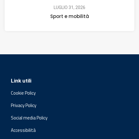
LUGLIO 31, 2026
Sport e mobilità
Link utili
Cookie Policy
Privacy Policy
Social media Policy
Accessibilità