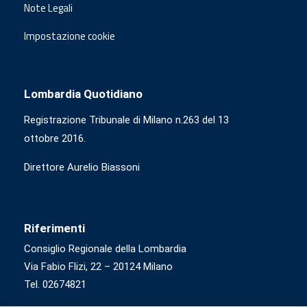
Note Legali
Impostazione cookie
Lombardia Quotidiano
Registrazione Tribunale di Milano n.263 del 13
ottobre 2016.
Direttore Aurelio Biassoni
Riferimenti
Consiglio Regionale della Lombardia
Via Fabio Flizi, 22 – 20124 Milano
Tel. 02674821