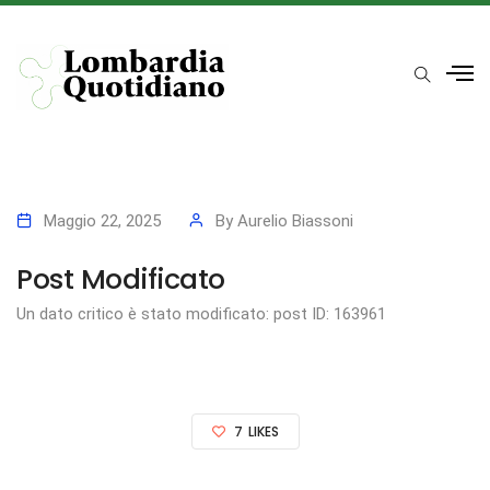
Maggio 22, 2025
By
Aurelio Biassoni
Post Modificato
Un dato critico è stato modificato: post ID: 163961
7
LIKES