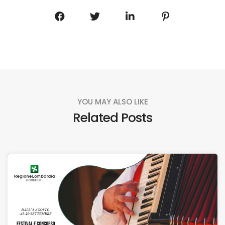
YOU MAY ALSO LIKE
Related Posts