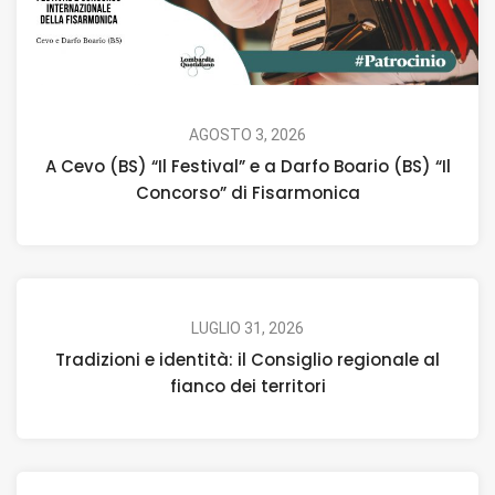
AGOSTO 3, 2026
A Cevo (BS) “Il Festival” e a Darfo Boario (BS) “Il
Concorso” di Fisarmonica
LUGLIO 31, 2026
Tradizioni e identità: il Consiglio regionale al
fianco dei territori