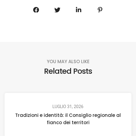
YOU MAY ALSO LIKE
Related Posts
LUGLIO 31, 2026
Tradizioni e identità: il Consiglio regionale al
fianco dei territori