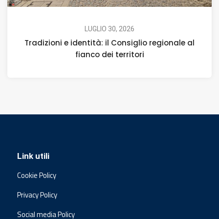
LUGLIO 30, 2026
Tradizioni e identità: il Consiglio regionale al
fianco dei territori
Link utili
Cookie Policy
Privacy Policy
Social media Policy