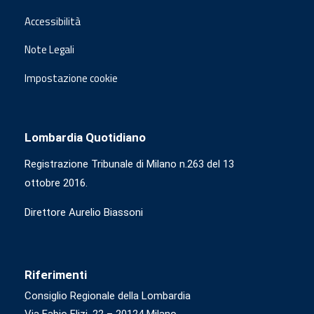
Accessibilità
Note Legali
Impostazione cookie
Lombardia Quotidiano
Registrazione Tribunale di Milano n.263 del 13
ottobre 2016.
Direttore Aurelio Biassoni
Riferimenti
Consiglio Regionale della Lombardia