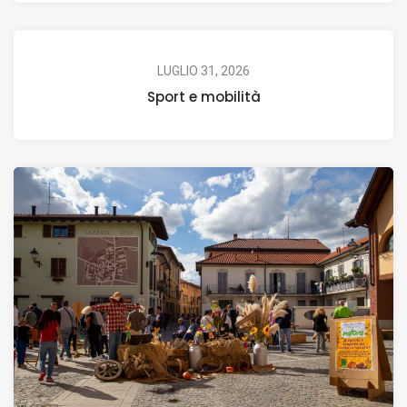
LUGLIO 31, 2026
Sport e mobilità