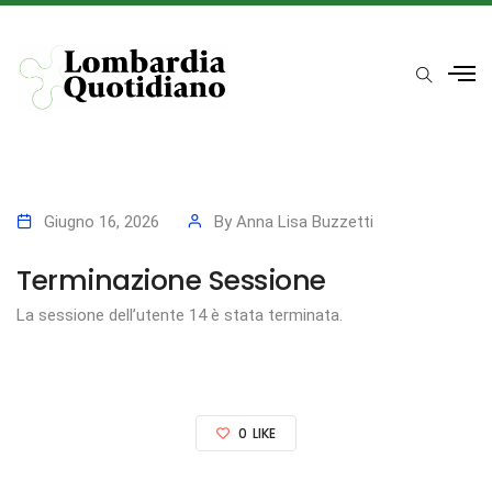
Giugno 16, 2026
By
Anna Lisa Buzzetti
Terminazione Sessione
La sessione dell’utente 14 è stata terminata.
0
LIKE