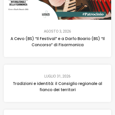
AGOSTO 3, 2026
A Cevo (BS) “Il Festival” e a Darfo Boario (BS) “Il
Concorso” di Fisarmonica
LUGLIO 31, 2026
Tradizioni e identità: il Consiglio regionale al
fianco dei territori