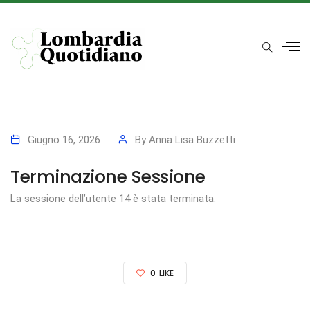
Giugno 16, 2026
By
Anna Lisa Buzzetti
Terminazione Sessione
La sessione dell’utente 14 è stata terminata.
0
LIKE