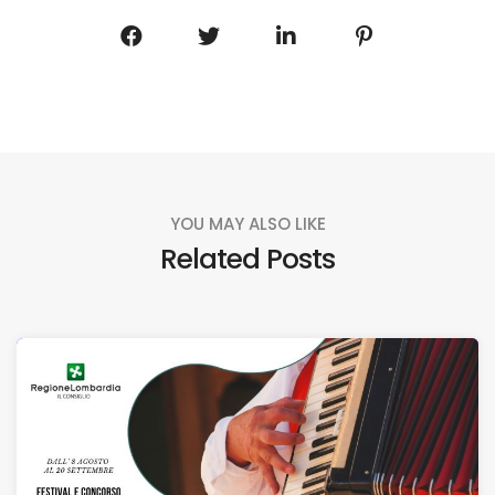
YOU MAY ALSO LIKE
Related Posts