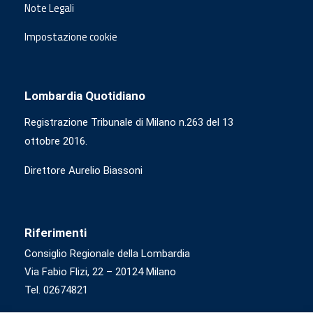
Note Legali
Impostazione cookie
Lombardia Quotidiano
Registrazione Tribunale di Milano n.263 del 13
ottobre 2016.
Direttore Aurelio Biassoni
Riferimenti
Consiglio Regionale della Lombardia
Via Fabio Flizi, 22 – 20124 Milano
Tel. 02674821