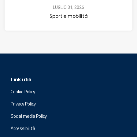
LUGLIO 31, 2026
Sport e mobilità
Link utili
Cookie Policy
Privacy Policy
Social media Policy
Accessibilità