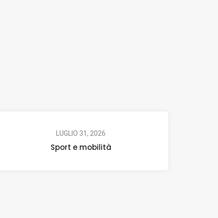
LUGLIO 31, 2026
Sport e mobilità