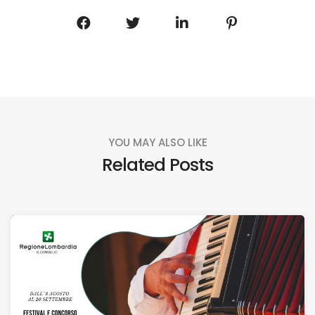
YOU MAY ALSO LIKE
Related Posts