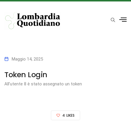
Maggio 14, 2025
Token Login
All’utente 8 è stato assegnato un token
4
LIKES