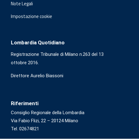
Note Legali
Impostazione cookie
Lombardia Quotidiano
Registrazione Tribunale di Milano n.263 del 13
ottobre 2016.
Direttore Aurelio Biassoni
Riferimenti
Consiglio Regionale della Lombardia
Via Fabio Flizi, 22 – 20124 Milano
Tel. 02674821