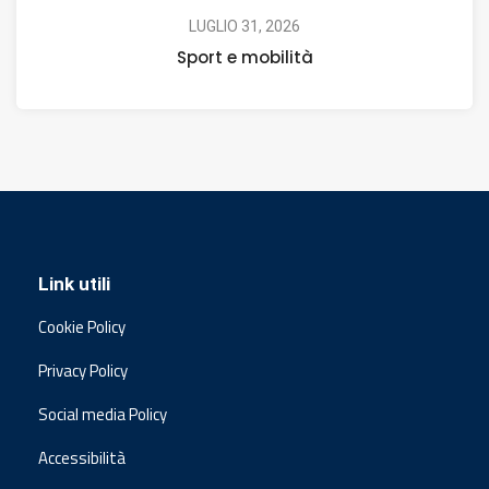
LUGLIO 31, 2026
Sport e mobilità
Link utili
Cookie Policy
Privacy Policy
Social media Policy
Accessibilità