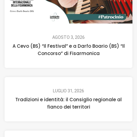
AGOSTO 3, 2026
A Cevo (BS) “Il Festival” e a Darfo Boario (BS) “Il
Concorso” di Fisarmonica
LUGLIO 31, 2026
Tradizioni e identità: il Consiglio regionale al
fianco dei territori