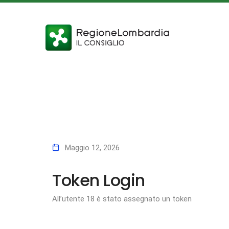
Maggio 12, 2026
Token Login
All’utente 18 è stato assegnato un token