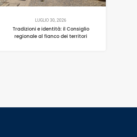
LUGLIO 30, 2026
Tradizioni e identità: il Consiglio
regionale al fianco dei territori