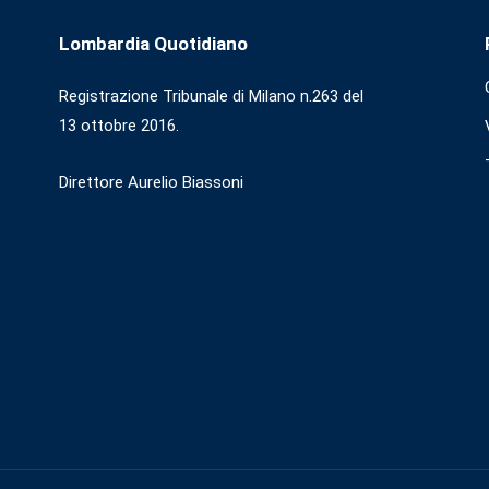
Lombardia Quotidiano
Registrazione Tribunale di Milano n.263 del
13 ottobre 2016.
Direttore Aurelio Biassoni