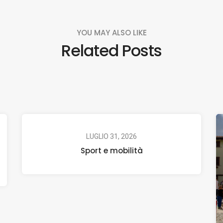
YOU MAY ALSO LIKE
Related Posts
LUGLIO 31, 2026
Sport e mobilità