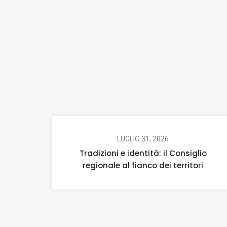
LUGLIO 31, 2026
Tradizioni e identità: il Consiglio
regionale al fianco dei territori