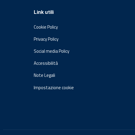
Link utili
Cookie Policy
Privacy Policy
Social media Policy
Accessibilità
Note Legali
Impostazione cookie