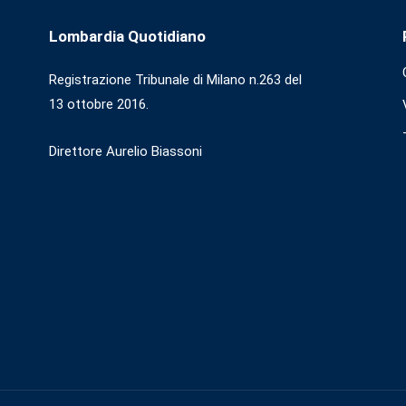
Lombardia Quotidiano
Registrazione Tribunale di Milano n.263 del
13 ottobre 2016.
Direttore Aurelio Biassoni