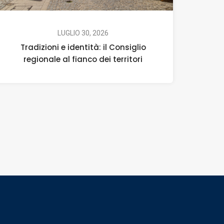
LUGLIO 30, 2026
Tradizioni e identità: il Consiglio
regionale al fianco dei territori