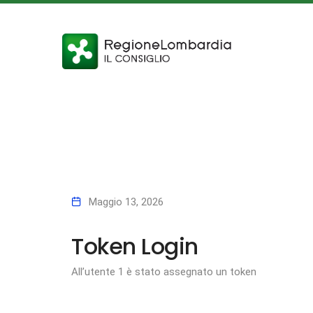
Maggio 13, 2026
Token Login
All’utente 1 è stato assegnato un token