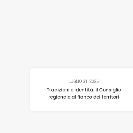
LUGLIO 31, 2026
Tradizioni e identità: il Consiglio
regionale al fianco dei territori