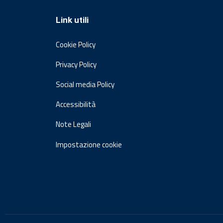
Link utili
Cookie Policy
Privacy Policy
Social media Policy
Accessibilità
Note Legali
Impostazione cookie