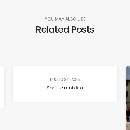
YOU MAY ALSO LIKE
Related Posts
LUGLIO 31, 2026
Sport e mobilità