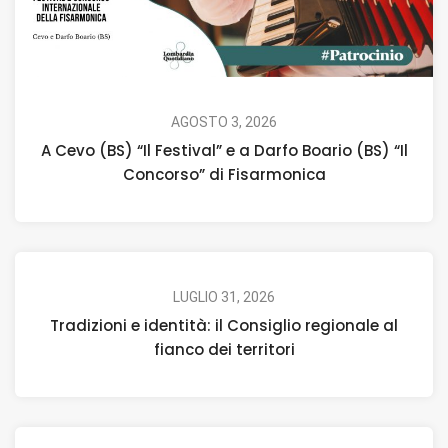
AGOSTO 3, 2026
A Cevo (BS) “Il Festival” e a Darfo Boario (BS) “Il
Concorso” di Fisarmonica
LUGLIO 31, 2026
Tradizioni e identità: il Consiglio regionale al
fianco dei territori