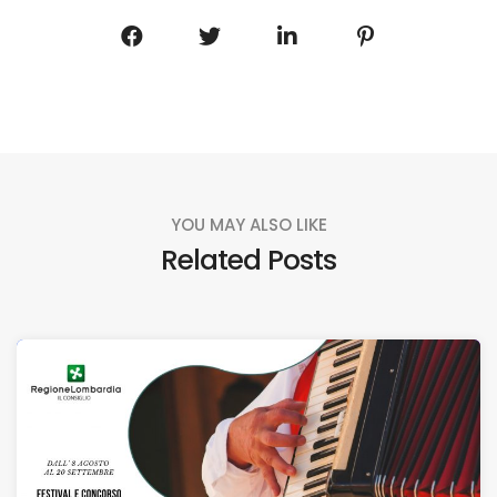
YOU MAY ALSO LIKE
Related Posts