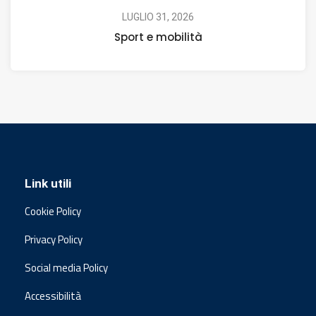
LUGLIO 31, 2026
Sport e mobilità
Link utili
Cookie Policy
Privacy Policy
Social media Policy
Accessibilità