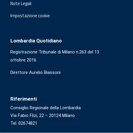
Note Legali
Impostazione cookie
Lombardia Quotidiano
Registrazione Tribunale di Milano n.263 del 13
ottobre 2016.
Direttore Aurelio Biassoni
Riferimenti
Consiglio Regionale della Lombardia
Via Fabio Flizi, 22 – 20124 Milano
Tel. 02674821