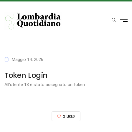
Maggio 14, 2026
Token Login
All’utente 18 è stato assegnato un token
2
LIKES