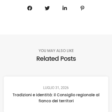
YOU MAY ALSO LIKE
Related Posts
LUGLIO 31, 2026
Tradizioni e identità: il Consiglio regionale al
fianco dei territori