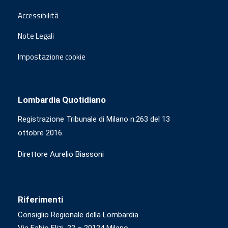
Accessibilità
Note Legali
Impostazione cookie
Lombardia Quotidiano
Registrazione Tribunale di Milano n.263 del 13
ottobre 2016.
Direttore Aurelio Biassoni
Riferimenti
Consiglio Regionale della Lombardia