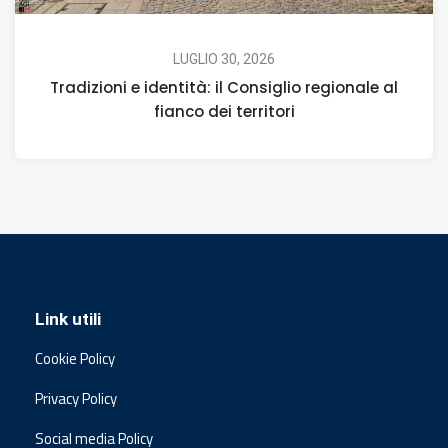
LUGLIO 30, 2026
Tradizioni e identità: il Consiglio regionale al
fianco dei territori
Link utili
Cookie Policy
Privacy Policy
Social media Policy