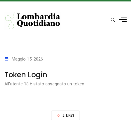
Maggio 15, 2026
Token Login
All’utente 18 è stato assegnato un token
2
LIKES