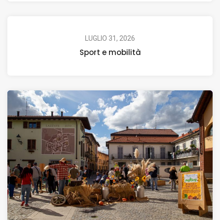
LUGLIO 31, 2026
Sport e mobilità