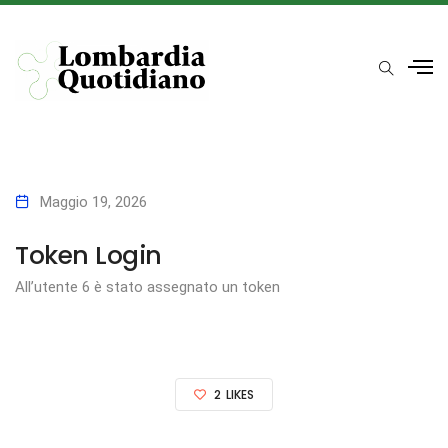
Maggio 19, 2026
Token Login
All’utente 6 è stato assegnato un token
2
LIKES