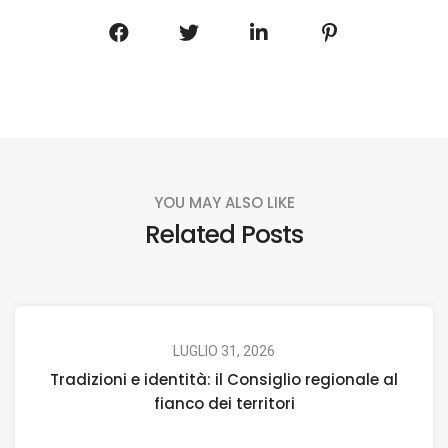
YOU MAY ALSO LIKE
Related Posts
LUGLIO 31, 2026
Tradizioni e identità: il Consiglio regionale al
fianco dei territori