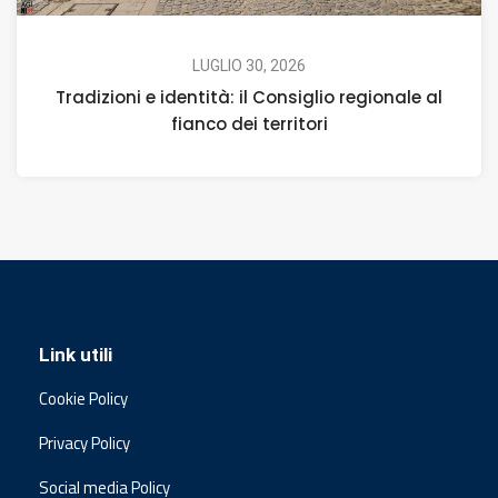
LUGLIO 30, 2026
Tradizioni e identità: il Consiglio regionale al
fianco dei territori
Link utili
Cookie Policy
Privacy Policy
Social media Policy