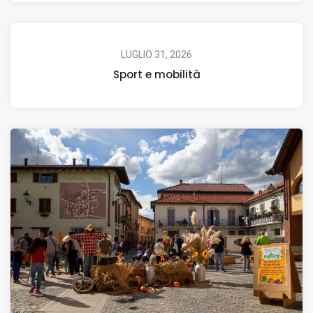
LUGLIO 31, 2026
Sport e mobilità