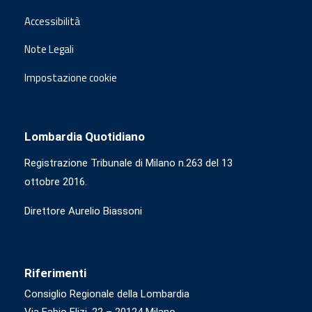
Accessibilità
Note Legali
Impostazione cookie
Lombardia Quotidiano
Registrazione Tribunale di Milano n.263 del 13
ottobre 2016.
Direttore Aurelio Biassoni
Riferimenti
Consiglio Regionale della Lombardia