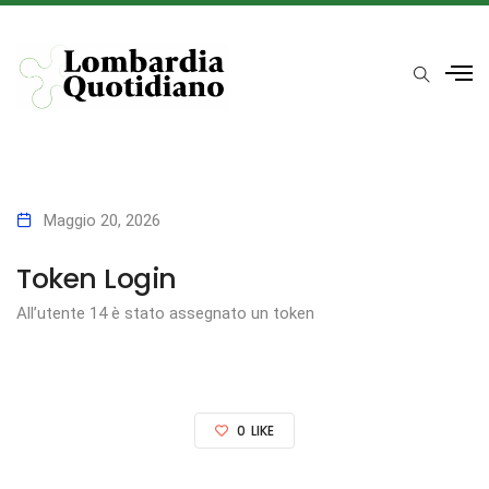
Maggio 20, 2026
Token Login
All’utente 14 è stato assegnato un token
0
LIKE