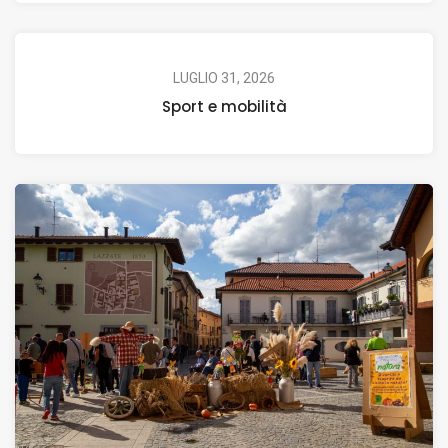
LUGLIO 31, 2026
Sport e mobilità