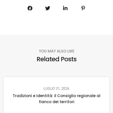
YOU MAY ALSO LIKE
Related Posts
LUGLIO 31, 2026
Tradizioni e identità: il Consiglio regionale al
fianco dei territori