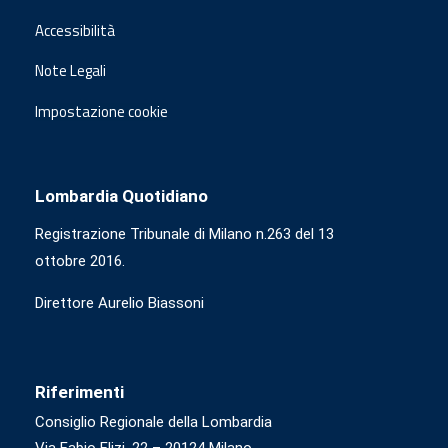
Accessibilità
Note Legali
Impostazione cookie
Lombardia Quotidiano
Registrazione Tribunale di Milano n.263 del 13
ottobre 2016.
Direttore Aurelio Biassoni
Riferimenti
Consiglio Regionale della Lombardia