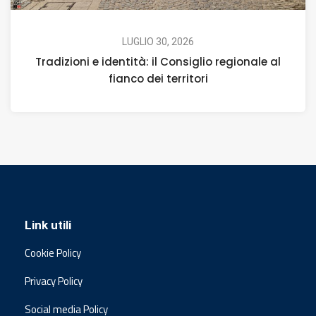
LUGLIO 30, 2026
Tradizioni e identità: il Consiglio regionale al
fianco dei territori
Link utili
Cookie Policy
Privacy Policy
Social media Policy